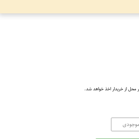
ر محل از خریدار اخذ خواهد شد.
موجودی