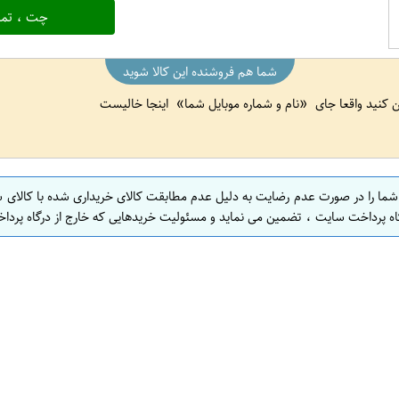
چت ، تما
شما هم فروشنده این کالا شوید
ین کنید واقعا جای
نام و شماره موبایل شما
اینجا خالیست
 شما را در صورت عدم رضایت به دلیل عدم مطابقت کالای خریداری شده با کالای 
اه پرداخت سایت ، تضمین می نماید و مسئولیت خریدهایی که خارج از درگاه پرداخ