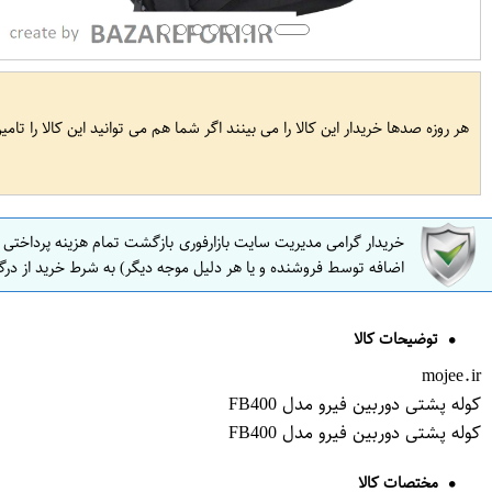
هر روزه صدها خریدار این کالا را می بینند اگر شما هم می توانید این کالا را تام
خریدار گرامی مدیریت سایت بازارفوری بازگشت تمام هزینه پرداختی
اضافه توسط فروشنده و یا هر دلیل موجه دیگر) به شرط خرید از درگ
توضیحات کالا
mojee.ir
کوله پشتی دوربین فیرو مدل FB400
کوله پشتی دوربین فیرو مدل FB400
مختصات کالا