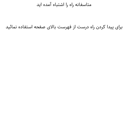
متاسفانه راه را اشتباه آمده اید
برای پیدا کردن راه درست از فهرست بالای صفحه استفاده نمائید