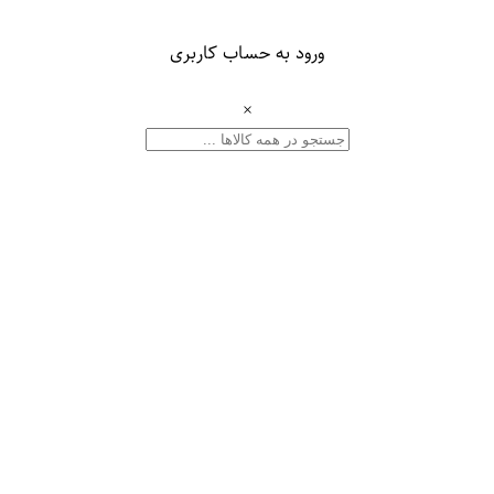
ورود به حساب کاربری
×