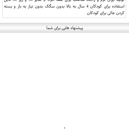
استفاده برای کودکان 4 سال به بالا بدون سگک بدون نیاز به باز و بسته
کردن عالی برای کودکان
پیشنهاد هایی برای شما
۰