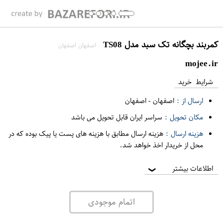
کمربند بچگانه تک سبد مدل TS08
اصفهان اصفهان
mojee.ir
شرایط خرید
ارسال از :
اصفهان
-
اصفهان
مکان تحویل :
سراسر ایران قابل تحویل می باشد
هزینه ارسال :
هزینه ارسال مطابق با هزینه های پست یا پیک بوده که در
محل از خریدار اخذ خواهد شد.
اطلاعات بیشتر
❯
اتمام موجودی