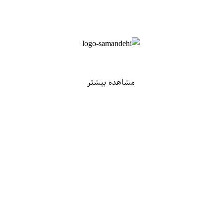
مشاهده بیشتر