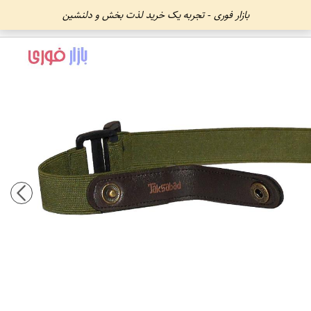
بازار فوری - تجربه یک خرید لذت بخش و دلنشین