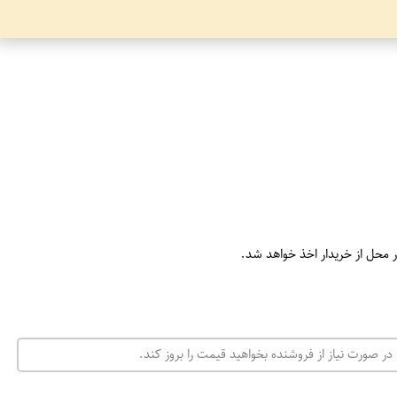
ر محل از خریدار اخذ خواهد شد.
در صورت نیاز از فروشنده بخواهید قیمت را بروز کند.