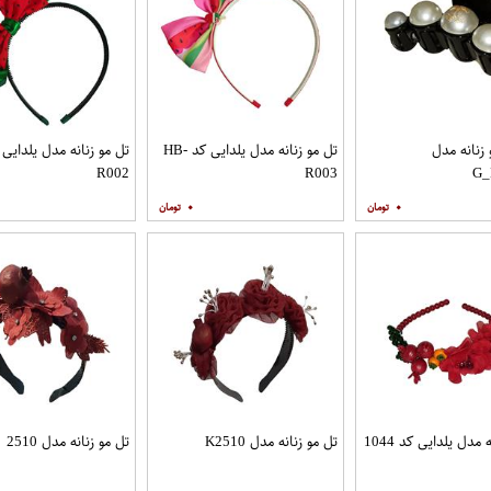
زنانه مدل
تل مو زنانه مدل یلدایی کد HB-
R002
R003
G_
۰
۰
 مدل یلدایی کد 1044
تل مو زنانه مدل K2510
تل مو زنانه مدل 2510