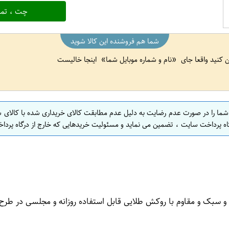
چت ، تما
شما هم فروشنده این کالا شوید
ین کنید واقعا جای
نام و شماره موبایل شما
اینجا خالیست
 شما را در صورت عدم رضایت به دلیل عدم مطابقت کالای خریداری شده با کالای 
اه پرداخت سایت ، تضمین می نماید و مسئولیت خریدهایی که خارج از درگاه پرداخ
سبک و مقاوم با روکش طلایی قابل استفاده روزانه و مجلسی در طرح