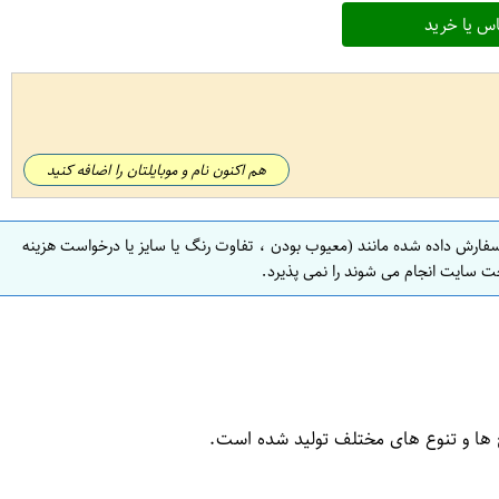
س یا خرید
هم اکنون نام و موبایلتان را اضافه کنید
سفارش داده شده مانند (معیوب بودن ، تفاوت رنگ یا سایز یا درخواست هزینه
ت سایت انجام می شوند را نمی پذیرد.
 ها و تنوع های مختلف تولید شده است.