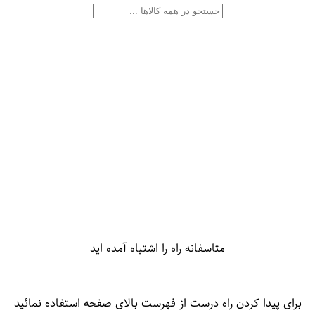
متاسفانه راه را اشتباه آمده اید
برای پیدا کردن راه درست از فهرست بالای صفحه استفاده نمائید