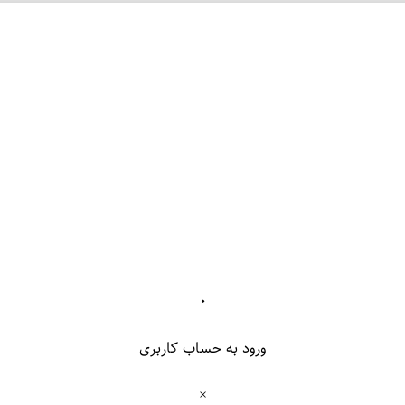
۰
ورود به حساب کاربری
×