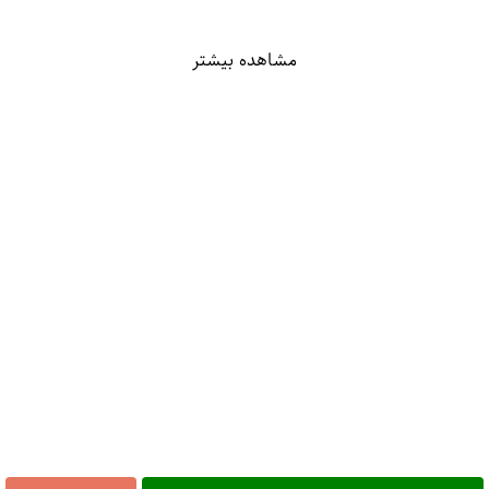
مشاهده بیشتر