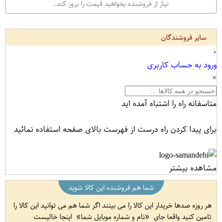
نیاز از فروشنده بخواهید قیمت را بروز کند.
سایر فروشندگان
۰
ورود به حساب کاربری
×
متاسفانه راه را اشتباه آمده اید
برای پیدا کردن راه درست از فهرست بالای صفحه استفاده نمائید
مشاهده بیشتر
شما هم فروشنده این کالا شوید
هر روزه صدها خریدار این کالا را می بینند اگر شما هم می توانید این کالا را
تامین کنید واقعا جای
نام و شماره موبایل شما
اینجا خالیست