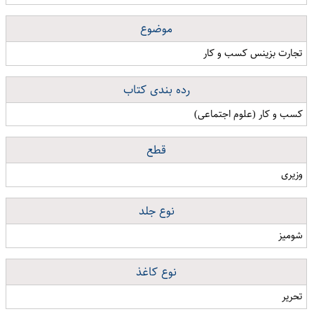
موضوع
تجارت بزینس کسب و کار
رده بندی کتاب
کسب و کار (علوم اجتماعی)
قطع
وزیری
نوع جلد
شومیز
نوع کاغذ
تحریر