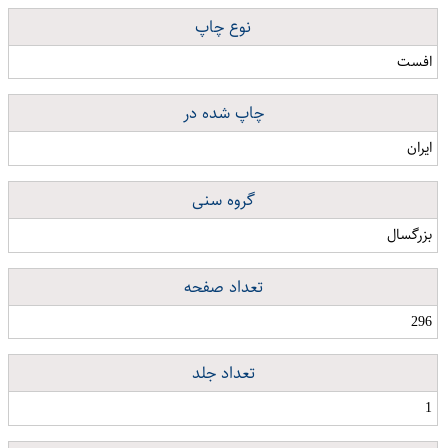
نوع چاپ
افست
چاپ شده در
ایران
گروه سنی
بزرگسال
تعداد صفحه
296
تعداد جلد
1