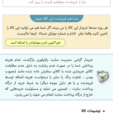
نیاز از فروشنده بخواهید قیمت را بروز کند.
شما هم فروشنده این کالا شوید
هر روزه صدها خریدار این کالا را می بینند اگر شما هم می توانید این کالا را
تامین کنید واقعا جای
نام و شماره موبایل شما
اینجا خالیست
هم اکنون نام و موبایلتان را اضافه کنید
خریدار گرامی مدیریت سایت بازارفوری بازگشت تمام هزینه
پرداختی شما را در صورت عدم رضایت به دلیل عدم مطابقت
کالای خریداری شده با کالای سفارش داده شده مانند (معیوب
بودن ، تفاوت رنگ یا سایز یا درخواست هزینه اضافه توسط
فروشنده و یا هر دلیل موجه دیگر) به شرط خرید از درگاه
پرداخت سایت ، تضمین می نماید و مسئولیت خریدهایی که
خارج از درگاه پرداخت سایت انجام می شوند را نمی پذیرد.
توضیحات کالا