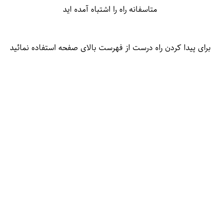
متاسفانه راه را اشتباه آمده اید
برای پیدا کردن راه درست از فهرست بالای صفحه استفاده نمائید