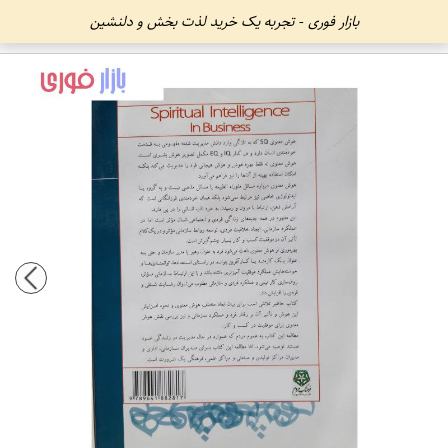
بازار فوری - تجربه یک خرید لذت بخش و دلنشین