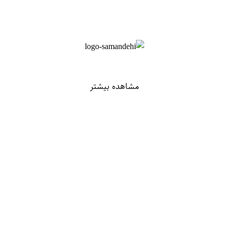
مشاهده بیشتر