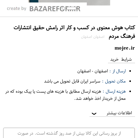
کتاب هوش معنوی در کسب و کار اثر رامش حقیق انتشارات
فرهنگ مردم
اصفهان اصفهان
mojee.ir
شرایط خرید
ارسال از :
اصفهان
-
اصفهان
مکان تحویل :
سراسر ایران قابل تحویل می باشد
هزینه ارسال :
هزینه ارسال مطابق با هزینه های پست یا پیک بوده که در
محل از خریدار اخذ خواهد شد.
اطلاعات بیشتر
❯
از بروز رسانی این کالا بیش از صد روز گذشته است. در صورت