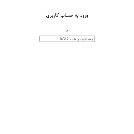
ورود به حساب کاربری
×