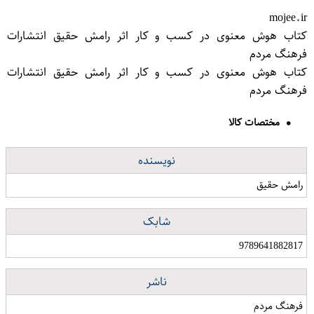
mojee.ir
کتاب هوش معنوی در کسب و کار اثر رامش حقیق انتشارات
فرهنگ مردم
کتاب هوش معنوی در کسب و کار اثر رامش حقیق انتشارات
فرهنگ مردم
مختصات کالا
نویسنده
رامش حقیق
شابک
9789641882817
ناشر
فرهنگ مردم