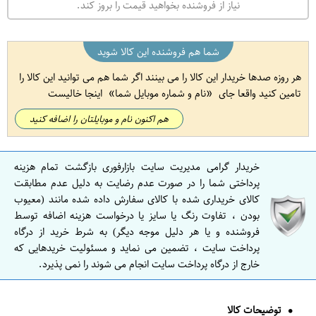
نیاز از فروشنده بخواهید قیمت را بروز کند.
شما هم فروشنده این کالا شوید
هر روزه صدها خریدار این کالا را می بینند اگر شما هم می توانید این کالا را
تامین کنید واقعا جای
نام و شماره موبایل شما
اینجا خالیست
هم اکنون نام و موبایلتان را اضافه کنید
خریدار گرامی مدیریت سایت بازارفوری بازگشت تمام هزینه
پرداختی شما را در صورت عدم رضایت به دلیل عدم مطابقت
کالای خریداری شده با کالای سفارش داده شده مانند (معیوب
بودن ، تفاوت رنگ یا سایز یا درخواست هزینه اضافه توسط
فروشنده و یا هر دلیل موجه دیگر) به شرط خرید از درگاه
پرداخت سایت ، تضمین می نماید و مسئولیت خریدهایی که
خارج از درگاه پرداخت سایت انجام می شوند را نمی پذیرد.
توضیحات کالا