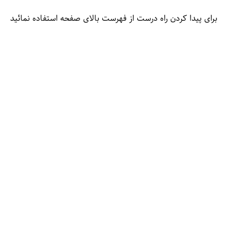
برای پیدا کردن راه درست از فهرست بالای صفحه استفاده نمائید