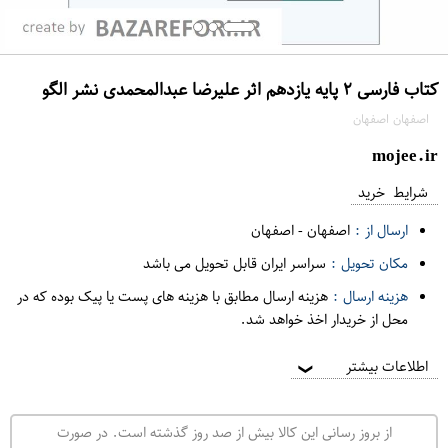
کتاب فارسی ۲ پایه یازدهم اثر علیرضا عبدالمحمدی نشر الگو
اصفهان اصفهان
mojee.ir
شرایط خرید
ارسال از :
اصفهان
-
اصفهان
مکان تحویل :
سراسر ایران قابل تحویل می باشد
هزینه ارسال :
هزینه ارسال مطابق با هزینه های پست یا پیک بوده که در
محل از خریدار اخذ خواهد شد.
اطلاعات بیشتر
❯
از بروز رسانی این کالا بیش از صد روز گذشته است. در صورت