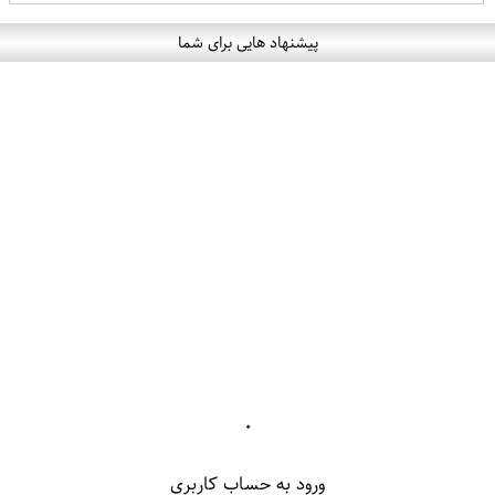
پیشنهاد هایی برای شما
۰
ورود به حساب کاربری