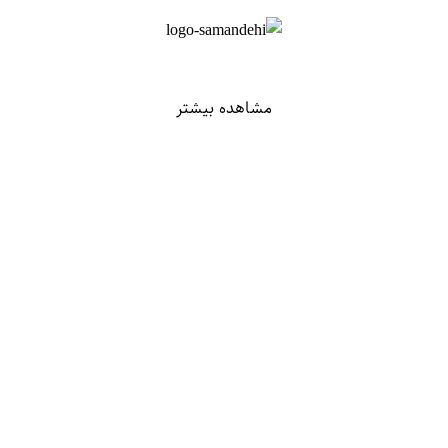
مشاهده بیشتر