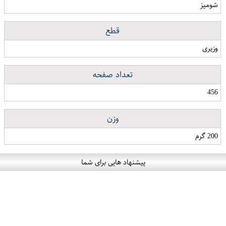
شومیز
قطع
وزیری
تعداد صفحه
456
وزن
200 گرم
پیشنهاد هایی برای شما