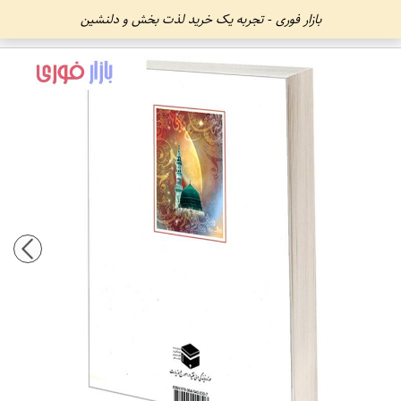
بازار فوری - تجربه یک خرید لذت بخش و دلنشین