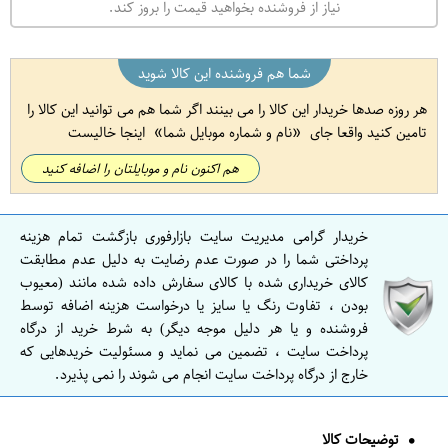
نیاز از فروشنده بخواهید قیمت را بروز کند.
شما هم فروشنده این کالا شوید
هر روزه صدها خریدار این کالا را می بینند اگر شما هم می توانید این کالا را
تامین کنید واقعا جای
نام و شماره موبایل شما
اینجا خالیست
هم اکنون نام و موبایلتان را اضافه کنید
خریدار گرامی مدیریت سایت بازارفوری بازگشت تمام هزینه
پرداختی شما را در صورت عدم رضایت به دلیل عدم مطابقت
کالای خریداری شده با کالای سفارش داده شده مانند (معیوب
بودن ، تفاوت رنگ یا سایز یا درخواست هزینه اضافه توسط
فروشنده و یا هر دلیل موجه دیگر) به شرط خرید از درگاه
پرداخت سایت ، تضمین می نماید و مسئولیت خریدهایی که
خارج از درگاه پرداخت سایت انجام می شوند را نمی پذیرد.
توضیحات کالا