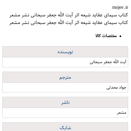
mojee.ir
کتاب سیمای عقاید شیعه اثر آیت الله جعفر سبحانی نشر مشعر
کتاب سیمای عقاید شیعه اثر آیت الله جعفر سبحانی نشر مشعر
مختصات کالا
نویسنده
آیت الله جعفر سبحانی
مترجم
جواد محدثی
ناشر
مشعر
شابک