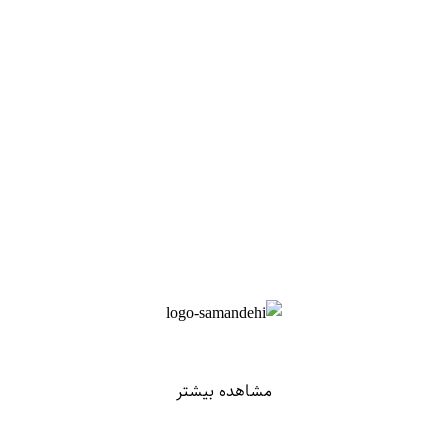
مشاهده بیشتر