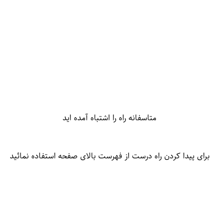
متاسفانه راه را اشتباه آمده اید
برای پیدا کردن راه درست از فهرست بالای صفحه استفاده نمائید