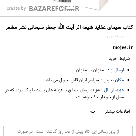
کتاب سیمای عقاید شیعه اثر آیت الله جعفر سبحانی نشر مشعر
اصفهان اصفهان
mojee.ir
شرایط خرید
ارسال از :
اصفهان
-
اصفهان
مکان تحویل :
سراسر ایران قابل تحویل می باشد
هزینه ارسال :
هزینه ارسال مطابق با هزینه های پست یا پیک بوده که در
محل از خریدار اخذ خواهد شد.
اطلاعات بیشتر
❯
از بروز رسانی این کالا بیش از صد روز گذشته است. در صورت