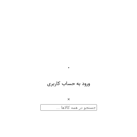
۰
ورود به حساب کاربری
×