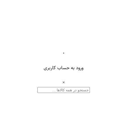
۰
ورود به حساب کاربری
×