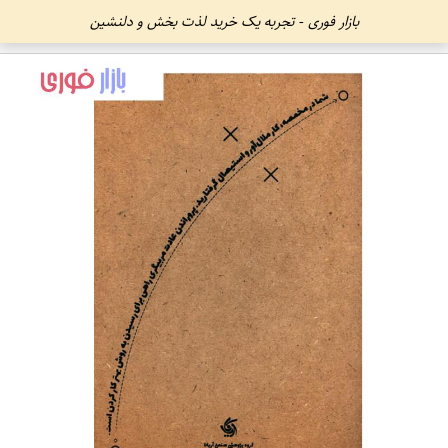
بازار فوری - تجربه یک خرید لذت بخش و دلنشین