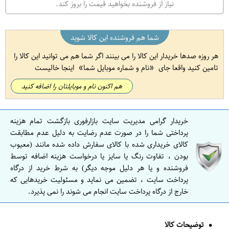
نیاز از فروشنده بخواهید قیمت را بروز کند.
شما هم فروشنده این کالا شوید
هر روزه صدها خریدار این کالا را می بینند اگر شما هم می توانید این کالا را
تامین کنید واقعا جای
نام و شماره موبایل شما
اینجا خالیست
هم اکنون نام و موبایلتان را اضافه کنید
خریدار گرامی مدیریت سایت بازارفوری بازگشت تمام هزینه
پرداختی شما را در صورت عدم رضایت به دلیل عدم مطابقت
کالای خریداری شده با کالای سفارش داده شده مانند (معیوب
بودن ، تفاوت رنگ یا سایز یا درخواست هزینه اضافه توسط
فروشنده و یا هر دلیل موجه دیگر) به شرط خرید از درگاه
پرداخت سایت ، تضمین می نماید و مسئولیت خریدهایی که
خارج از درگاه پرداخت سایت انجام می شوند را نمی پذیرد.
توضیحات کالا