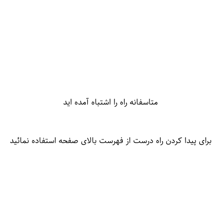
متاسفانه راه را اشتباه آمده اید
برای پیدا کردن راه درست از فهرست بالای صفحه استفاده نمائید