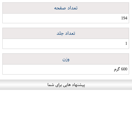
تعداد صفحه
194
تعداد جلد
1
وزن
600 گرم
پیشنهاد هایی برای شما