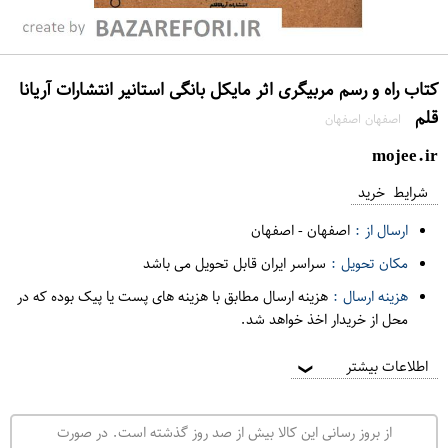
کتاب راه و رسم مربیگری اثر مایکل بانگی استانیر انتشارات آریانا
قلم
اصفهان اصفهان
mojee.ir
شرایط خرید
ارسال از :
اصفهان
-
اصفهان
مکان تحویل :
سراسر ایران قابل تحویل می باشد
هزینه ارسال :
هزینه ارسال مطابق با هزینه های پست یا پیک بوده که در
محل از خریدار اخذ خواهد شد.
اطلاعات بیشتر
❯
از بروز رسانی این کالا بیش از صد روز گذشته است. در صورت