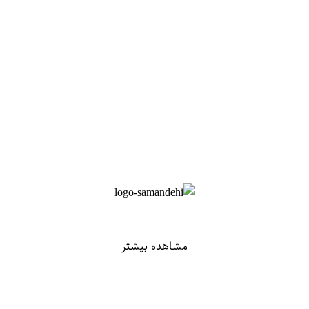
مشاهده بیشتر