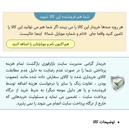
شما هم فروشنده این کالا شوید
هر روزه صدها خریدار این کالا را می بینند اگر شما هم می توانید این کالا را
تامین کنید واقعا جای
نام و شماره موبایل شما
اینجا خالیست
هم اکنون نام و موبایلتان را اضافه کنید
خریدار گرامی مدیریت سایت بازارفوری بازگشت تمام هزینه
پرداختی شما را در صورت عدم رضایت به دلیل عدم مطابقت
کالای خریداری شده با کالای سفارش داده شده مانند (معیوب
بودن ، تفاوت رنگ یا سایز یا درخواست هزینه اضافه توسط
فروشنده و یا هر دلیل موجه دیگر) به شرط خرید از درگاه
پرداخت سایت ، تضمین می نماید و مسئولیت خریدهایی که
خارج از درگاه پرداخت سایت انجام می شوند را نمی پذیرد.
توضیحات کالا