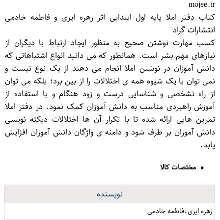
mojee.ir
کتاب دفتر املا پایه اول ابتدایی اثر زهره ایزی و فاطمه خادمی
انتشارات گراد
کسب مهارت نوشتن صحیح به منظور ایجاد ارتباط با دیگران از
نیازهای مهم بشر است. همانطور که می دانید انواع اشتباهاتی که
دانش آموزان در نوشتن املا انجام می دهند از یک نوع نیست و
نمی توان با یک شیوه همه ی اختلالات را از بین برد؛ بلکه می توان
از راه تشخصی و شناسایی درست و زود هنگام و با استفاده از
آموزش راهبردی مناسب به دانش آموزان کمک نمود. در دفتر املا
تمرین هایی ارائه شده تا با تکرار آن ها اختلالات دیکته نویسی
دانش آموزان بر طرف شود و دامنه ی واژگان دانش آموزان افزایش
یابد.
مختصات کالا
نویسنده
زهره ایزی،فاطمه خادمی