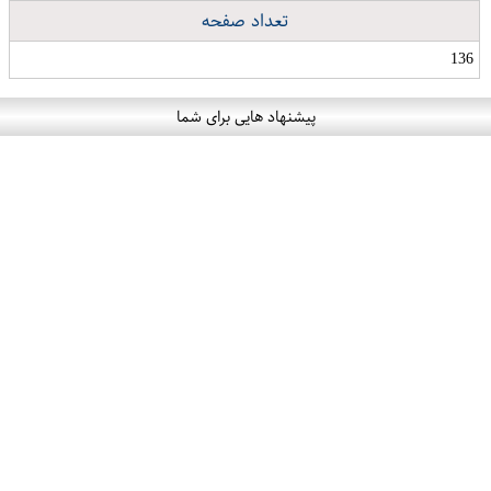
تعداد صفحه
136
پیشنهاد هایی برای شما