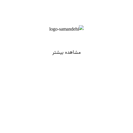
مشاهده بیشتر