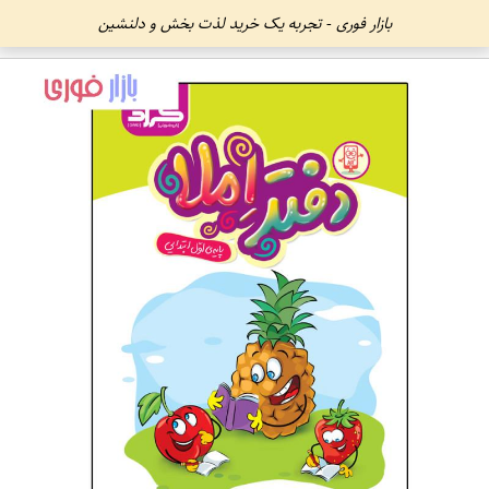
بازار فوری - تجربه یک خرید لذت بخش و دلنشین