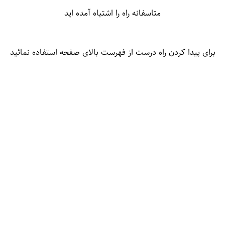
متاسفانه راه را اشتباه آمده اید
برای پیدا کردن راه درست از فهرست بالای صفحه استفاده نمائید