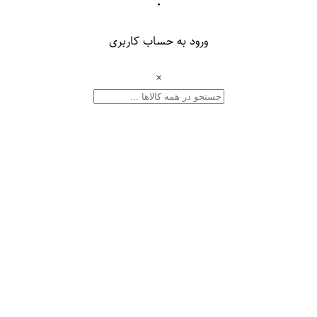
۰
ورود به حساب کاربری
×