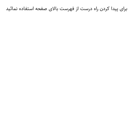
برای پیدا کردن راه درست از فهرست بالای صفحه استفاده نمائید