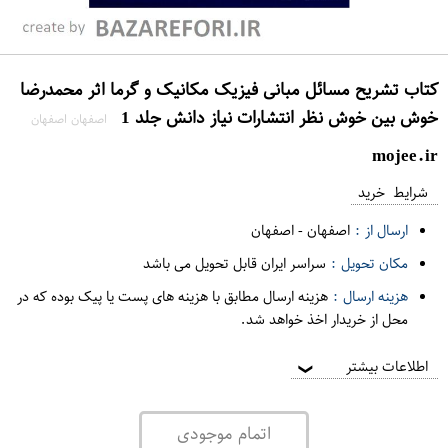
کتاب تشریح مسائل مبانی فیزیک مکانیک و گرما اثر محمدرضا
خوش بین خوش نظر انتشارات نیاز دانش جلد 1
اصفهان اصفهان
mojee.ir
شرایط خرید
ارسال از :
اصفهان
-
اصفهان
مکان تحویل :
سراسر ایران قابل تحویل می باشد
هزینه ارسال :
هزینه ارسال مطابق با هزینه های پست یا پیک بوده که در
محل از خریدار اخذ خواهد شد.
اطلاعات بیشتر
❯
اتمام موجودی