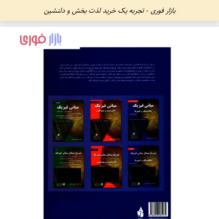
بازار فوری - تجربه یک خرید لذت بخش و دلنشین