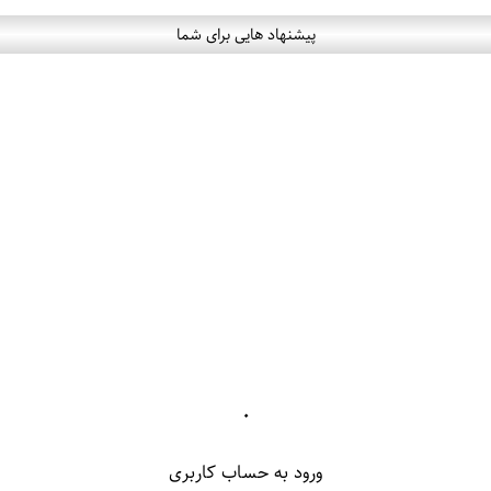
پیشنهاد هایی برای شما
۰
ورود به حساب کاربری