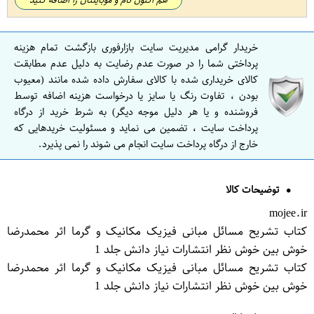
خریدار گرامی مدیریت سایت بازارفوری بازگشت تمام هزینه
پرداختی شما را در صورت عدم رضایت به دلیل عدم مطابقت
کالای خریداری شده با کالای سفارش داده شده مانند (معیوب
بودن ، تفاوت رنگ یا سایز یا درخواست هزینه اضافه توسط
فروشنده و یا هر دلیل موجه دیگر) به شرط خرید از درگاه
پرداخت سایت ، تضمین می نماید و مسئولیت خریدهایی که
خارج از درگاه پرداخت سایت انجام می شوند را نمی پذیرد.
توضیحات کالا
mojee.ir
کتاب تشریح مسائل مبانی فیزیک مکانیک و گرما اثر محمدرضا
خوش بین خوش نظر انتشارات نیاز دانش جلد 1
کتاب تشریح مسائل مبانی فیزیک مکانیک و گرما اثر محمدرضا
خوش بین خوش نظر انتشارات نیاز دانش جلد 1