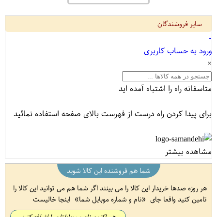
سایر فروشندگان
۰
ورود به حساب کاربری
×
متاسفانه راه را اشتباه آمده اید
برای پیدا کردن راه درست از فهرست بالای صفحه استفاده نمائید
مشاهده بیشتر
شما هم فروشنده این کالا شوید
هر روزه صدها خریدار این کالا را می بینند اگر شما هم می توانید این کالا را
تامین کنید واقعا جای
نام و شماره موبایل شما
اینجا خالیست
هم اکنون نام و موبایلتان را اضافه کنید