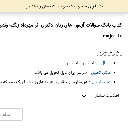
بازار فوری - تجربه یک خرید لذت بخش و دلنشین
کتاب بانک سوالات آزمون های زبان دکتری اثر مهرداد زنگیه وند
mojee.ir
شرایط خرید
ارسال از :
اصفهان
-
اصفهان
مکان تحویل :
سراسر ایران قابل تحویل می باشد
هزینه ارسال :
هزینه ارسال مطابق با هزینه های پست یا پیک بوده که د
اطلاعات بیشتر
❯
اتمام 