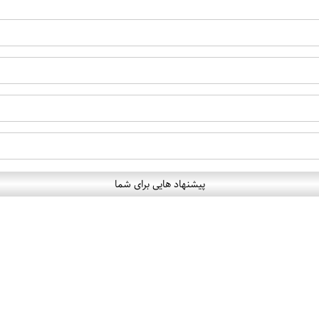
پیشنهاد هایی برای شما