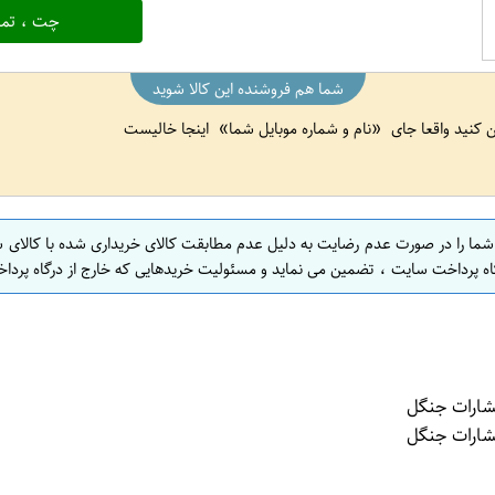
چت ، تما
شما هم فروشنده این کالا شوید
ین کنید واقعا جای
نام و شماره موبایل شما
اینجا خالیست
 شما را در صورت عدم رضایت به دلیل عدم مطابقت کالای خریداری شده با کالای 
اه پرداخت سایت ، تضمین می نماید و مسئولیت خریدهایی که خارج از درگاه پرداخ
تشارات جنگل
تشارات جنگل