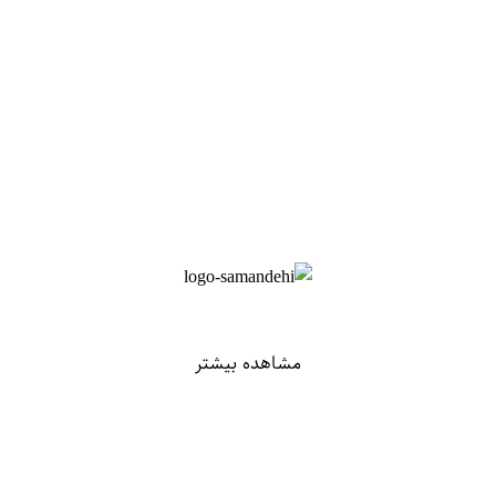
مشاهده بیشتر