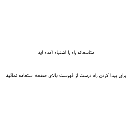
متاسفانه راه را اشتباه آمده اید
برای پیدا کردن راه درست از فهرست بالای صفحه استفاده نمائید