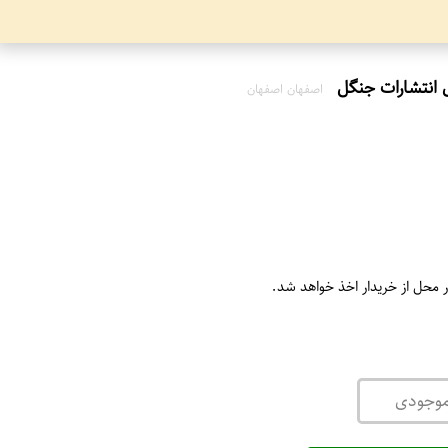
ی انتشارات جنگل
اصفهان اصفهان
ر محل از خریدار اخذ خواهد شد.
موجودی