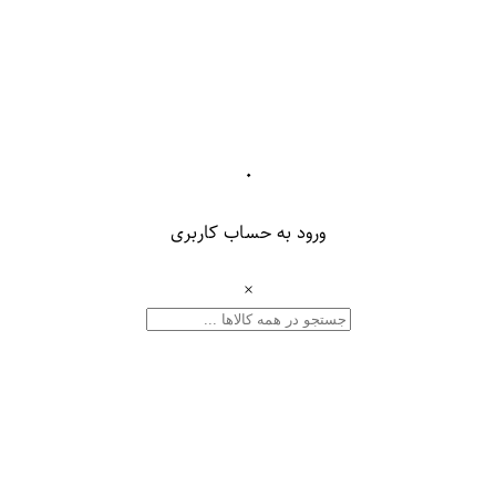
۰
ورود به حساب کاربری
×