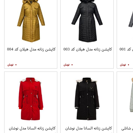
 001
کاپشن زنانه مدل هیلان کد 003
کاپشن زنانه مدل هیلان کد 004
۰
۰
۰
 شانلی
کاپشن زنانه السانا مدل نوشان
کاپشن زنانه السانا مدل نوشان