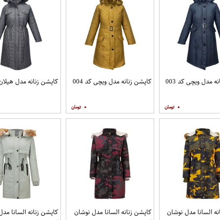
ه مدل ویچی کد 003
کاپشن زنانه مدل ویچی کد 004
کاپشن زنانه مدل هیلان کد
۰
۰
نه السانا مدل نوشان
کاپشن زنانه السانا مدل نوشان
کاپشن زنانه السانا مدل