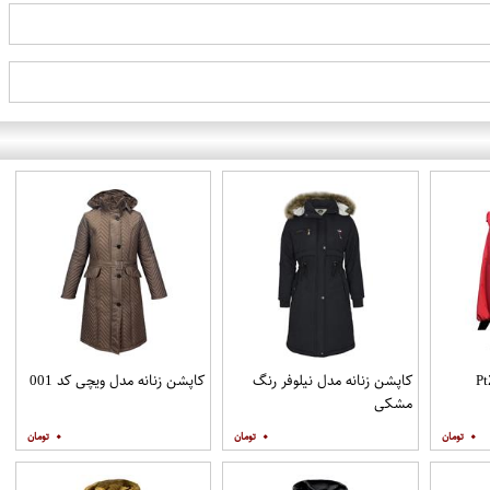
کاپشن زنانه مدل نیلوفر رنگ
کاپشن زنانه مدل ویچی کد 001
مشکی
۰
۰
۰