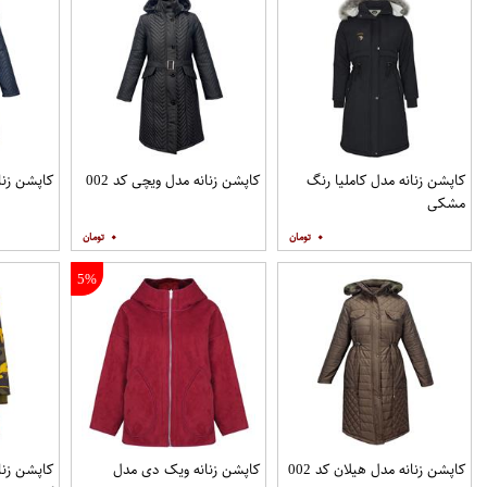
کاپشن زنانه مدل کاملیا رنگ
کاپشن زنانه مدل ویچی کد 002
کاپشن زنان
مشکی
۰
۰
5%
کاپشن زنانه مدل هیلان کد 002
کاپشن زنانه ویک دی مدل
کاپشن زنا