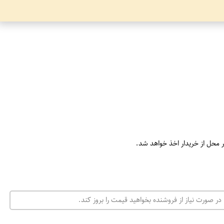
ر محل از خریدار اخذ خواهد شد.
در صورت نیاز از فروشنده بخواهید قیمت را بروز کند.