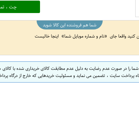
چت ، تما
شما هم فروشنده این کالا شوید
ین کنید واقعا جای
نام و شماره موبایل شما
اینجا خالیست
 شما را در صورت عدم رضایت به دلیل عدم مطابقت کالای خریداری شده با کالای 
اه پرداخت سایت ، تضمین می نماید و مسئولیت خریدهایی که خارج از درگاه پرداخ