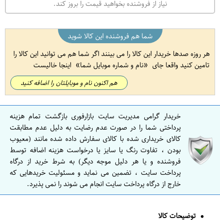
نیاز از فروشنده بخواهید قیمت را بروز کند.
شما هم فروشنده این کالا شوید
هر روزه صدها خریدار این کالا را می بینند اگر شما هم می توانید این کالا را
تامین کنید واقعا جای
نام و شماره موبایل شما
اینجا خالیست
هم اکنون نام و موبایلتان را اضافه کنید
خریدار گرامی مدیریت سایت بازارفوری بازگشت تمام هزینه
پرداختی شما را در صورت عدم رضایت به دلیل عدم مطابقت
کالای خریداری شده با کالای سفارش داده شده مانند (معیوب
بودن ، تفاوت رنگ یا سایز یا درخواست هزینه اضافه توسط
فروشنده و یا هر دلیل موجه دیگر) به شرط خرید از درگاه
پرداخت سایت ، تضمین می نماید و مسئولیت خریدهایی که
خارج از درگاه پرداخت سایت انجام می شوند را نمی پذیرد.
توضیحات کالا