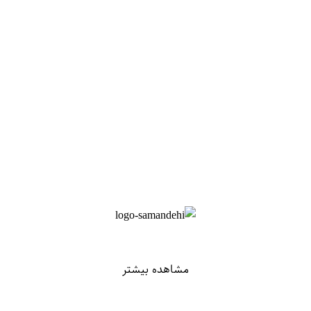
مشاهده بیشتر