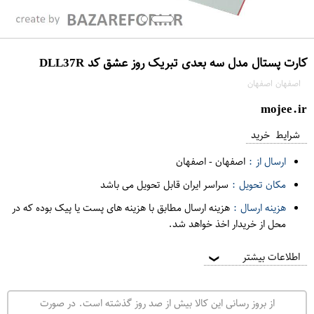
کارت پستال مدل سه بعدی تبریک روز عشق کد DLL37R
اصفهان اصفهان
mojee.ir
شرایط خرید
ارسال از :
اصفهان
-
اصفهان
مکان تحویل :
سراسر ایران قابل تحویل می باشد
هزینه ارسال :
هزینه ارسال مطابق با هزینه های پست یا پیک بوده که در
محل از خریدار اخذ خواهد شد.
اطلاعات بیشتر
❯
از بروز رسانی این کالا بیش از صد روز گذشته است. در صورت