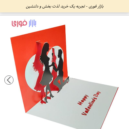
بازار فوری - تجربه یک خرید لذت بخش و دلنشین