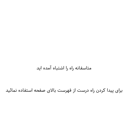
متاسفانه راه را اشتباه آمده اید
برای پیدا کردن راه درست از فهرست بالای صفحه استفاده نمائید