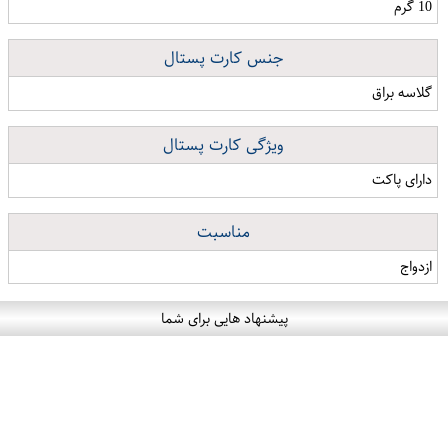
10 گرم
جنس کارت پستال
گلاسه براق
ویژگی کارت پستال
دارای پاکت
مناسبت
ازدواج
پیشنهاد هایی برای شما