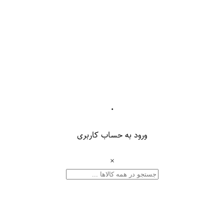
۰
ورود به حساب کاربری
×