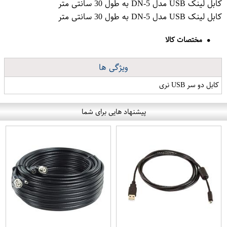
کابل لینک USB مدل DN-5 به طول 30 سانتی متر
کابل لینک USB مدل DN-5 به طول 30 سانتی متر
مختصات کالا
ویژگی ها
کابل دو سر USB نری
پیشنهاد هایی برای شما