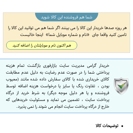
شما هم فروشنده این کالا شوید
هر روزه صدها خریدار این کالا را می بینند اگر شما هم می توانید این کالا را
تامین کنید واقعا جای
نام و شماره موبایل شما
اینجا خالیست
هم اکنون نام و موبایلتان را اضافه کنید
خریدار گرامی مدیریت سایت بازارفوری بازگشت تمام هزینه
پرداختی شما را در صورت عدم رضایت به دلیل عدم مطابقت
کالای خریداری شده با کالای سفارش داده شده مانند (معیوب
بودن ، تفاوت رنگ یا سایز یا درخواست هزینه اضافه توسط
فروشنده و یا هر دلیل موجه دیگر) به شرط خرید از درگاه
پرداخت سایت ، تضمین می نماید و مسئولیت خریدهایی که
خارج از درگاه پرداخت سایت انجام می شوند را نمی پذیرد.
توضیحات کالا