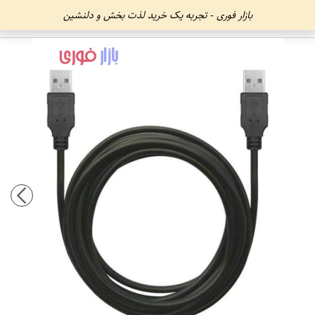
بازار فوری - تجربه یک خرید لذت بخش و دلنشین