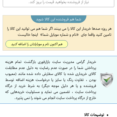
نیاز از فروشنده بخواهید قیمت را بروز کند.
شما هم فروشنده این کالا شوید
هر روزه صدها خریدار این کالا را می بینند اگر شما هم می توانید این کالا را
تامین کنید واقعا جای
نام و شماره موبایل شما
اینجا خالیست
هم اکنون نام و موبایلتان را اضافه کنید
خریدار گرامی مدیریت سایت بازارفوری بازگشت تمام هزینه
پرداختی شما را در صورت عدم رضایت به دلیل عدم مطابقت
کالای خریداری شده با کالای سفارش داده شده مانند (معیوب
بودن ، تفاوت رنگ یا سایز یا درخواست هزینه اضافه توسط
فروشنده و یا هر دلیل موجه دیگر) به شرط خرید از درگاه
پرداخت سایت ، تضمین می نماید و مسئولیت خریدهایی که
خارج از درگاه پرداخت سایت انجام می شوند را نمی پذیرد.
توضیحات کالا