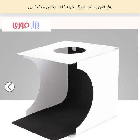
بازار فوری - تجربه یک خرید لذت بخش و دلنشین