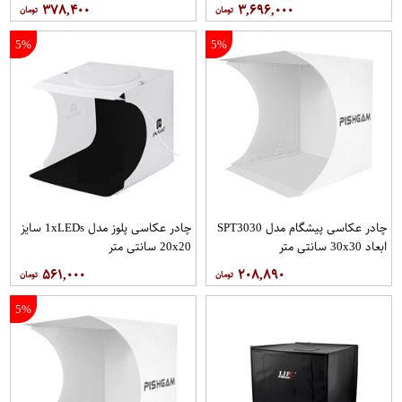
۳۷۸,۴۰۰
۳,۶۹۶,۰۰۰
5%
5%
چادر عکاسی پیشگام مدل SPT3030
چادر عکاسی پلوز مدل 1xLEDs سایز
ابعاد 30x30 سانتی متر
20x20 سانتی متر
۵۶۱,۰۰۰
۲۰۸,۸۹۰
5%