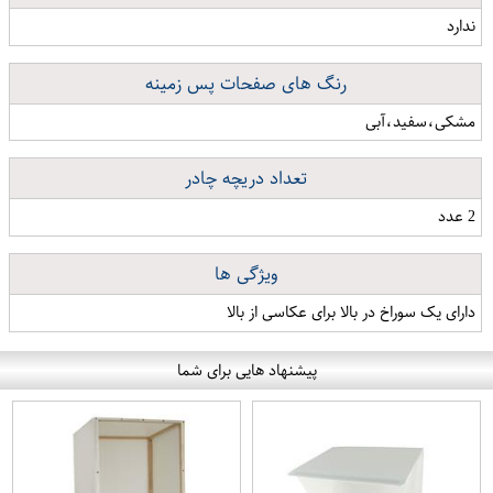
ندارد
رنگ های صفحات پس زمینه
مشکی،سفید،آبی
تعداد دریچه چادر
2 عدد
ویژگی ها
دارای یک سوراخ در بالا برای عکاسی از بالا
پیشنهاد هایی برای شما