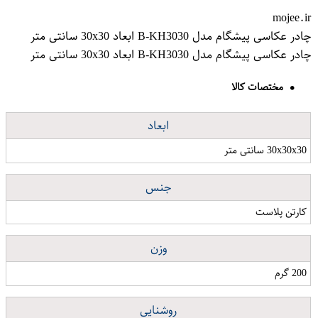
mojee.ir
چادر عکاسی پیشگام مدل B-KH3030 ابعاد 30x30 سانتی متر
چادر عکاسی پیشگام مدل B-KH3030 ابعاد 30x30 سانتی متر
مختصات کالا
ابعاد
30x30x30 سانتی متر
جنس
کارتن پلاست
وزن
200 گرم
روشنایی