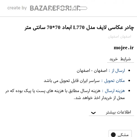
چادر عکاسی لایف مدل L770 ابعاد 70*70 سانتی متر
اصفهان اصفهان
mojee.ir
شرایط خرید
ارسال از :
اصفهان
-
اصفهان
مکان تحویل :
سراسر ایران قابل تحویل می باشد
هزینه ارسال :
هزینه ارسال مطابق با هزینه های پست یا پیک بوده که در
محل از خریدار اخذ خواهد شد.
اطلاعات بیشتر
❯
مشکی