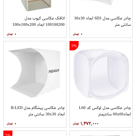
چادر عکاسی مدل SD3 ابعاد 30x30
اتاقک عکاسی کیوب مدل
سانتی متر
100100200 ابعاد 100x100x200
سانتی متر
۰
۰
5%
چادر عکاسی مدل لوکس کد L60
چادر عکاسی پیشگام مدل B-LED
ابعاد60x60 سانتیمتر
ابعاد 30x30 سانتی متر
۰
۱,۴۷۲,۰۰۰
5%