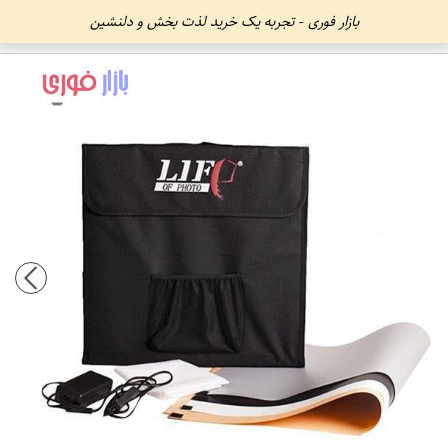
بازار فوری - تجربه یک خرید لذت بخش و دلنشین