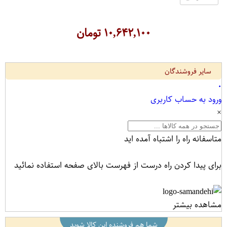
۱۰,۶۴۲,۱۰۰
تومان
سایر فروشندگان
۰
ورود به حساب کاربری
×
متاسفانه راه را اشتباه آمده اید
برای پیدا کردن راه درست از فهرست بالای صفحه استفاده نمائید
مشاهده بیشتر
شما هم فروشنده این کالا شوید