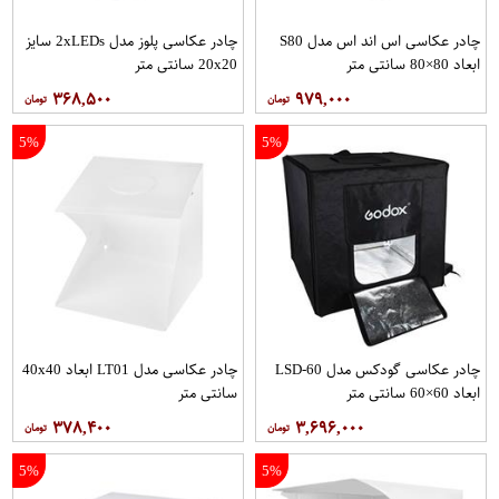
چادر عکاسی اس اند اس مدل S80
چادر عکاسی پلوز مدل 2xLEDs سایز
ابعاد 80×80 سانتی متر
20x20 سانتی متر
۳۶۸,۵۰۰
۹۷۹,۰۰۰
5%
5%
چادر عکاسی گودکس مدل LSD-60
چادر عکاسی مدل LT01 ابعاد 40x40
ابعاد 60×60 سانتی متر
سانتی متر
۳۷۸,۴۰۰
۳,۶۹۶,۰۰۰
5%
5%