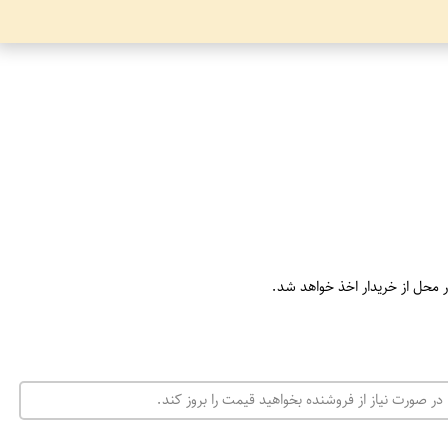
ر محل از خریدار اخذ خواهد شد.
در صورت نیاز از فروشنده بخواهید قیمت را بروز کند.