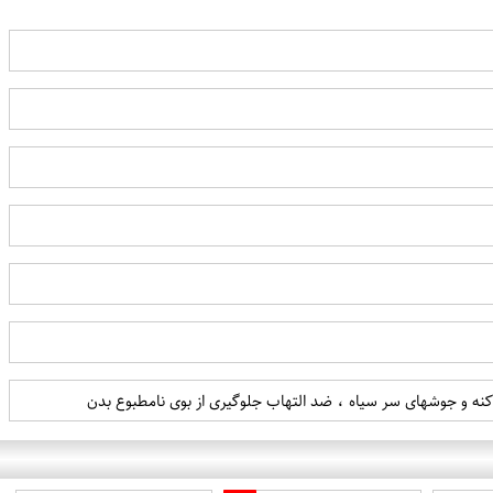
آکنه و جوشهای سر سیاه ، ضد التهاب جلوگیری از بوی نامطبوع بدن