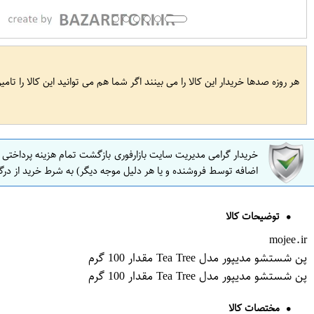
هر روزه صدها خریدار این کالا را می بینند اگر شما هم می توانید این کالا را تام
خریدار گرامی مدیریت سایت بازارفوری بازگشت تمام هزینه پرداختی
اضافه توسط فروشنده و یا هر دلیل موجه دیگر) به شرط خرید از درگ
توضیحات کالا
mojee.ir
پن شستشو مدیپور مدل Tea Tree مقدار 100 گرم
پن شستشو مدیپور مدل Tea Tree مقدار 100 گرم
مختصات کالا