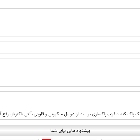
نک پاک کننده قوی،پاکسازی پوست از عوامل میکروبی و قارچی،آنتی باکتریال رفع 
پیشنهاد هایی برای شما