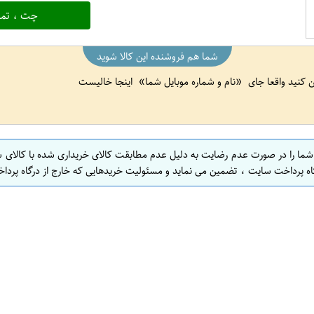
چت ، تما
شما هم فروشنده این کالا شوید
ین کنید واقعا جای
نام و شماره موبایل شما
اینجا خالیست
 شما را در صورت عدم رضایت به دلیل عدم مطابقت کالای خریداری شده با کالای 
اه پرداخت سایت ، تضمین می نماید و مسئولیت خریدهایی که خارج از درگاه پرداخ