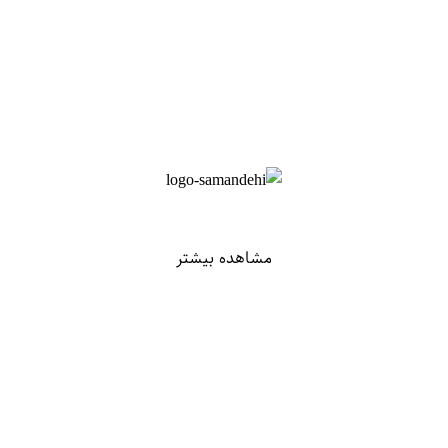
مشاهده بیشتر