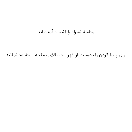
متاسفانه راه را اشتباه آمده اید
برای پیدا کردن راه درست از فهرست بالای صفحه استفاده نمائید