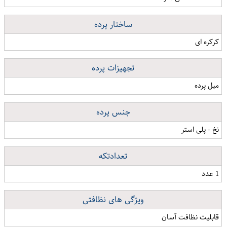
ساختار پرده
کرکره ای
تجهیزات پرده
میل پرده
جنس پرده
نخ - پلی استر
تعدادتکه
1 عدد
ویژگی های نظافتی
قابلیت نظافت آسان