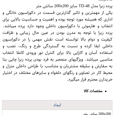
پرده زبرا مدل TD-48 سایز 200x200 سانتی متر
یکی از مهمترین و تاثیر گذارترین قسمت در دکوراسیون خانگی و
اداری که همیشه مورد توجه بوده و اهمیت و حساسیت بالایی برای
انتخاب و هارمونی با دکوراسیون داخلی وجود دارد پرده میباشد.
پرده زبرا با توجه به مدرن بودن در عین حال زیبایی و ظرافت
کیفیت و دوام بالا توانسته است نقش مهمی را در دکوراسیون
داخلی ایفا کرده و نسبت به گستردگی طرح و رنگ، نصب و
استفاده آسان و کارایی بالا برای کنترل نور ورودی کاملا انتخاب
مناسبی میباشد. ویژگیهای منحصر به فرد بودن پرده زبرا چاپی بنا
به سفارش و سلیقه مشتریان و متناسب با طراحی داخلی منزل و
محیط کار در تصاویر و رنگهای دلخواه و سایزهای مختلف در اختیار
خریدارن محترم قرار میگیرد.
مختصات کالا
ابعاد
200x200 سانتی متر