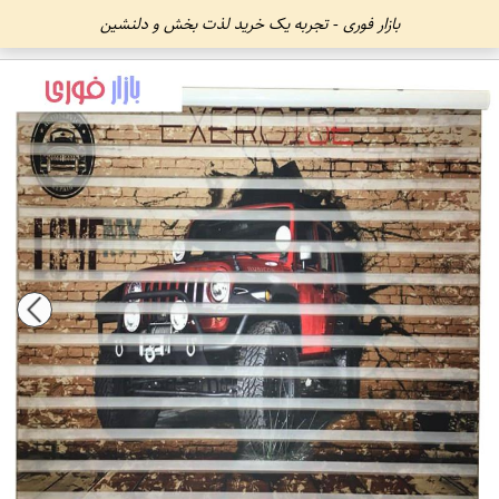
بازار فوری - تجربه یک خرید لذت بخش و دلنشین