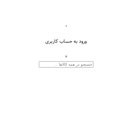
۰
ورود به حساب کاربری
×