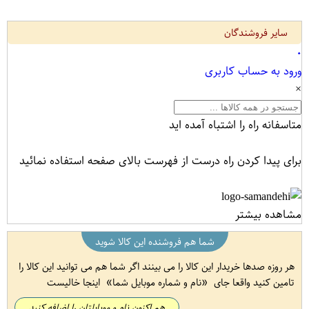
سایر فروشندگان
۰
ورود به حساب کاربری
×
متاسفانه راه را اشتباه آمده اید
برای پیدا کردن راه درست از فهرست بالای صفحه استفاده نمائید
مشاهده بیشتر
شما هم فروشنده این کالا شوید
هر روزه صدها خریدار این کالا را می بینند اگر شما هم می توانید این کالا را
تامین کنید واقعا جای
نام و شماره موبایل شما
اینجا خالیست
هم اکنون نام و موبایلتان را اضافه کنید