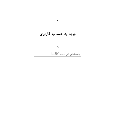
۰
ورود به حساب کاربری
×