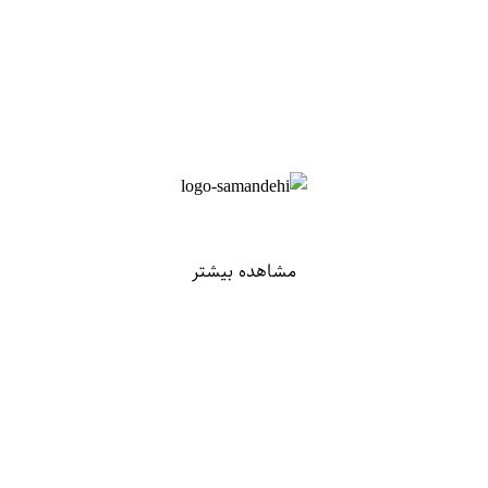
مشاهده بیشتر