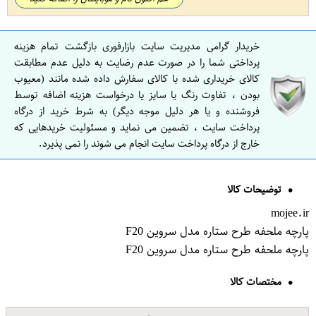
خریدار گرامی مدیریت سایت بازارفوری بازگشت تمام هزینه
پرداختی شما را در صورت عدم رضایت به دلیل عدم مطابقت
کالای خریداری شده با کالای سفارش داده شده مانند (معیوب
بودن ، تفاوت رنگ یا سایز یا درخواست هزینه اضافه توسط
فروشنده و یا هر دلیل موجه دیگر) به شرط خرید از درگاه
پرداخت سایت ، تضمین می نماید و مسئولیت خریدهایی که
خارج از درگاه پرداخت سایت انجام می شوند را نمی پذیرد.
توضیحات کالا
mojee.ir
پارچه ملحفه طرح ستاره مدل سروین F20
پارچه ملحفه طرح ستاره مدل سروین F20
مختصات کالا