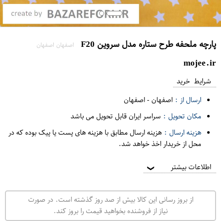
پارچه ملحفه طرح ستاره مدل سروین F20
اصفهان اصفهان
mojee.ir
شرایط خرید
ارسال از :
اصفهان
-
اصفهان
مکان تحویل :
سراسر ایران قابل تحویل می باشد
هزینه ارسال :
هزینه ارسال مطابق با هزینه های پست یا پیک بوده که در
محل از خریدار اخذ خواهد شد.
اطلاعات بیشتر
❯
از بروز رسانی این کالا بیش از صد روز گذشته است. در صورت
نیاز از فروشنده بخواهید قیمت را بروز کند.