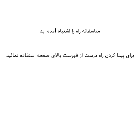
متاسفانه راه را اشتباه آمده اید
برای پیدا کردن راه درست از فهرست بالای صفحه استفاده نمائید