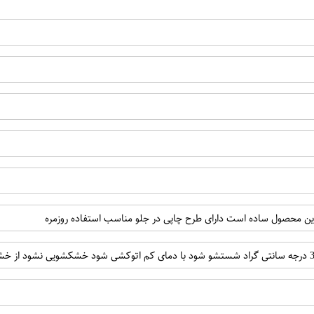
 این محصول ساده است دارای طرح چاپی در جلو مناسب استفاده روزمره