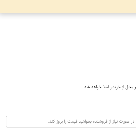
ر محل از خریدار اخذ خواهد شد.
در صورت نیاز از فروشنده بخواهید قیمت را بروز کند.