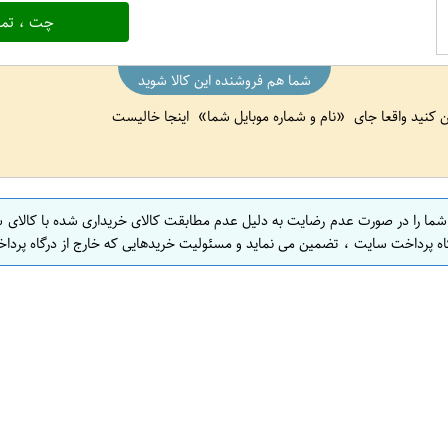
چت ، تما
شما هم فروشنده این کالا شوید
ین کنید واقعا جای
نام و شماره موبایل شما
اینجا خالیست
 شما را در صورت عدم رضایت به دلیل عدم مطابقت کالای خریداری شده با کالای 
اه پرداخت سایت ، تضمین می نماید و مسئولیت خریدهایی که خارج از درگاه پرداخ