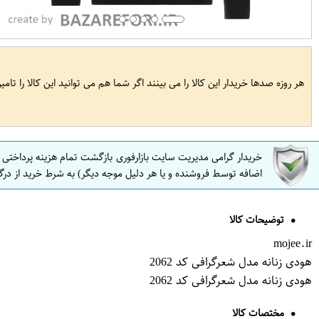
هر روزه صدها خریدار این کالا را می بینند اگر شما هم می توانید این کالا را تام
خریدار گرامی مدیریت سایت بازارفوری بازگشت تمام هزینه پرداختی
اضافه توسط فروشنده و یا هر دلیل موجه دیگر) به شرط خرید از درگ
توضیحات کالا
mojee.ir
هودی زنانه مدل شعرگرافی کد 2062
هودی زنانه مدل شعرگرافی کد 2062
مختصات کالا