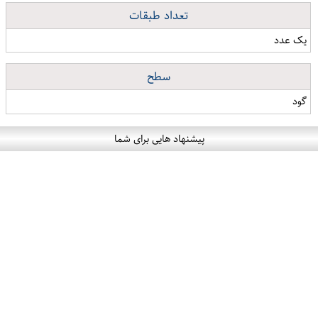
تعداد طبقات
یک عدد
سطح
گود
پیشنهاد هایی برای شما