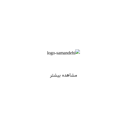
مشاهده بیشتر