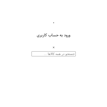
۰
ورود به حساب کاربری
×