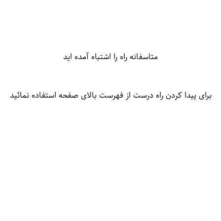
متاسفانه راه را اشتباه آمده اید
برای پیدا کردن راه درست از فهرست بالای صفحه استفاده نمائید