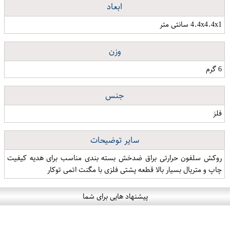
ابعاد
4.4x4.4x1 سانتی متر
وزن
6 گرم
جنس
فلز
سایر توضیحات
روکش سلفون حرارتی براق ضدخش بسته بندی مناسب برای هدیه کیفیت
چاپ و متریال بسیار بالا قطعه پشتی فلزی با مگنت اتمی توکار
پیشنهاد هایی برای شما