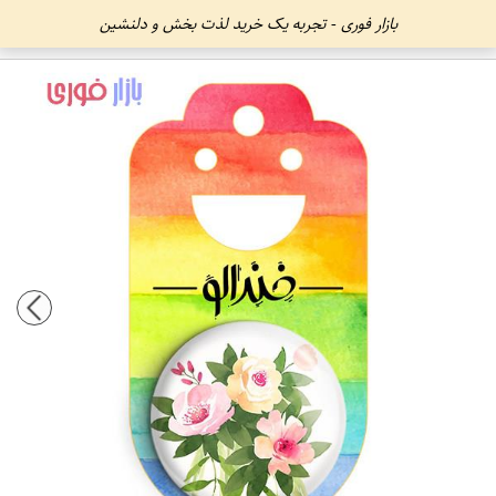
بازار فوری - تجربه یک خرید لذت بخش و دلنشین