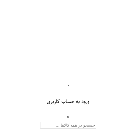
۰
ورود به حساب کاربری
×