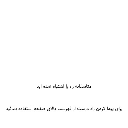
متاسفانه راه را اشتباه آمده اید
برای پیدا کردن راه درست از فهرست بالای صفحه استفاده نمائید