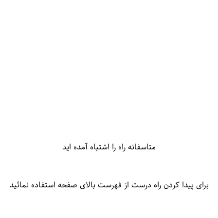
متاسفانه راه را اشتباه آمده اید
برای پیدا کردن راه درست از فهرست بالای صفحه استفاده نمائید