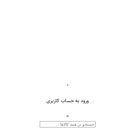
۰
ورود به حساب کاربری
×