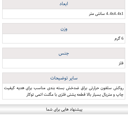
ابعاد
4.4x4.4x1 سانتی متر
وزن
6 گرم
جنس
فلز
سایر توضیحات
روکش سلفون حرارتی براق ضدخش بسته بندی مناسب برای هدیه کیفیت
چاپ و متریال بسیار بالا قطعه پشتی فلزی با مگنت اتمی توکار
پیشنهاد هایی برای شما