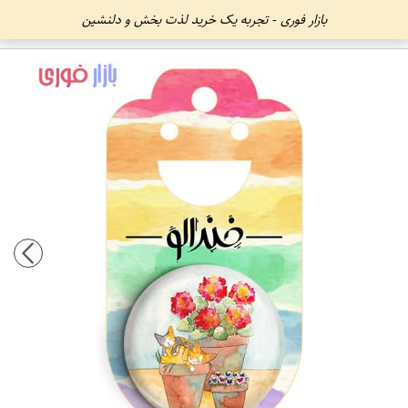
بازار فوری - تجربه یک خرید لذت بخش و دلنشین