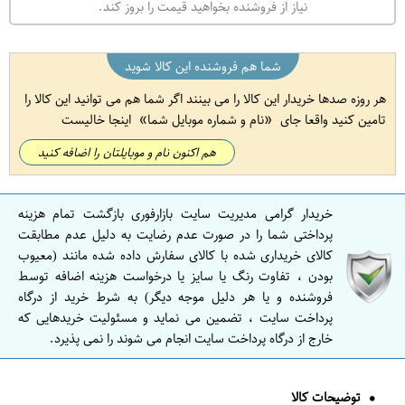
نیاز از فروشنده بخواهید قیمت را بروز کند.
شما هم فروشنده این کالا شوید
هر روزه صدها خریدار این کالا را می بینند اگر شما هم می توانید این کالا را
تامین کنید واقعا جای
نام و شماره موبایل شما
اینجا خالیست
هم اکنون نام و موبایلتان را اضافه کنید
خریدار گرامی مدیریت سایت بازارفوری بازگشت تمام هزینه
پرداختی شما را در صورت عدم رضایت به دلیل عدم مطابقت
کالای خریداری شده با کالای سفارش داده شده مانند (معیوب
بودن ، تفاوت رنگ یا سایز یا درخواست هزینه اضافه توسط
فروشنده و یا هر دلیل موجه دیگر) به شرط خرید از درگاه
پرداخت سایت ، تضمین می نماید و مسئولیت خریدهایی که
خارج از درگاه پرداخت سایت انجام می شوند را نمی پذیرد.
توضیحات کالا