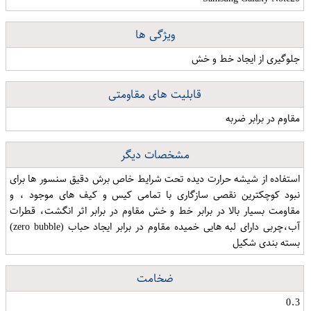
ویژگی ها
جلوگیری از ایجاد خط و خش
قابلیت های مقاومتی
مقاوم در برابر ضربه
مشخصات دیگر
استفاده از شیشه حرارت دیده تحت شرایط خاص برش دقیق سنسور ها برای
نبود کوچکترین نقصی سازگاری با تمامی کیس و کیف های موجود ، و
مقاومت بسیار بالا در برابر خط و خش مقاوم در برابر اثر انگشت، قطرات
آب،چربی دارای لبه هایی خمیده مقاوم در برابر ایجاد حباب (zero bubble)
بسته بندی شکیل
ضخامت
0.3