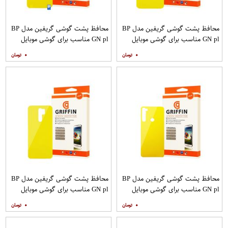
محافظ پشت گوشی گریفین مدل BP
محافظ پشت گوشی گریفین مدل BP
GN pl مناسب برای گوشی موبایل
GN pl مناسب برای گوشی موبایل
شیائومی Redmi 9C
شیائومی Redmi 9T
۰
۰
محافظ پشت گوشی گریفین مدل BP
محافظ پشت گوشی گریفین مدل BP
GN pl مناسب برای گوشی موبایل
GN pl مناسب برای گوشی موبایل
شیائومی Redmi Note 8
شیائومی Redmi 9
۰
۰