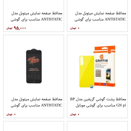
محافظ صفحه نمایش میتوبل مدل
محافظ صفحه نمایش میتوبل مدل
ANTISTATIC مناسب برای گوشی
ANTISTATIC مناسب برای گوشی
موبایل اپل IPHONE 6 PLUS
موبایل اپل IPHONE 7
۹۵,۰۰۰
۰
محافظ پشت گوشی گریفین مدل BP
محافظ صفحه نمایش میتوبل مدل
GN pl مناسب برای گوشی موبایل
ANTISTATIC مناسب برای گوشی
هوآوی nova 5T
موبایل اپل IPHONE 8
۰
۰