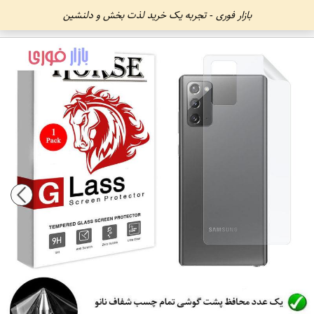
بازار فوری - تجربه یک خرید لذت بخش و دلنشین