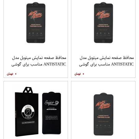
محافظ صفحه نمایش میتوبل مدل
محافظ صفحه نمایش میتوبل مدل
ANTISTATIC مناسب برای گوشی
ANTISTATIC مناسب برای گوشی
موبایل اپل IPHONE 8 PLUS
موبایل اپل IPHONE 7 PLUS
۰
۰