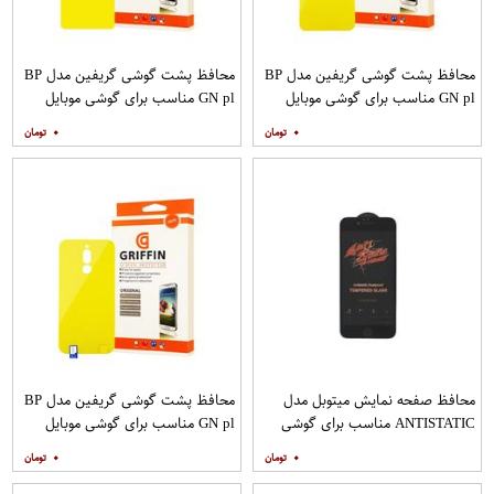
محافظ پشت گوشی گریفین مدل BP
محافظ پشت گوشی گریفین مدل BP
GN pl مناسب برای گوشی موبایل
GN pl مناسب برای گوشی موبایل
شیائومی Poco X2
شیائومی Poco M3
۰
۰
محافظ صفحه نمایش میتوبل مدل
محافظ پشت گوشی گریفین مدل BP
ANTISTATIC مناسب برای گوشی
GN pl مناسب برای گوشی موبایل
موبایل اپل IPHONE 6
شیائومی Redmi 8
۰
۰