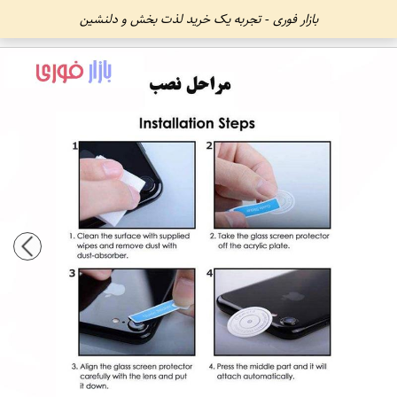
بازار فوری - تجربه یک خرید لذت بخش و دلنشین