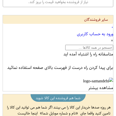
نیاز از فروشنده بخواهید قیمت را بروز کند.
سایر فروشندگان
۰
ورود به حساب کاربری
×
متاسفانه راه را اشتباه آمده اید
برای پیدا کردن راه درست از فهرست بالای صفحه استفاده نمائید
مشاهده بیشتر
شما هم فروشنده این کالا شوید
هر روزه صدها خریدار این کالا را می بینند اگر شما هم می توانید این کالا را
تامین کنید واقعا جای
نام و شماره موبایل شما
اینجا خالیست