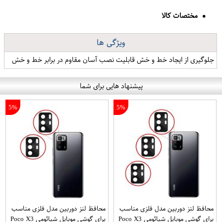
مختصات کالا
ویژگی ها
جلوگیری از ایجاد خط و خش قابلیت نصب آسان مقاوم در برابر خط و خش
پیشنهاد هایی برای شما
5%
5%
محافظ لنز دوربین مدل فلزی مناسب
محافظ لنز دوربین مدل فلزی مناسب
برای گوشی موبایل شیائومی Poco X3
برای گوشی موبایل شیائومی Poco X3