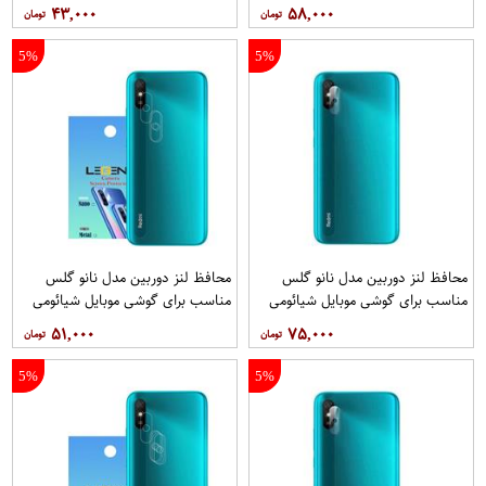
Redmi 9i
Iphone 11 Pro 11 Pro max
۴۳,۰۰۰
۵۸,۰۰۰
5%
5%
محافظ لنز دوربین مدل نانو گلس
محافظ لنز دوربین مدل نانو گلس
مناسب برای گوشی موبایل شیائومی
مناسب برای گوشی موبایل شیائومی
Redmi 9i بسته 40 عددی
Redmi 9i Sport بسته 3 عددی
۵۱,۰۰۰
۷۵,۰۰۰
5%
5%