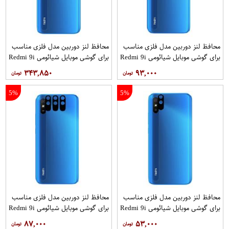
محافظ لنز دوربین مدل فلزی مناسب
محافظ لنز دوربین مدل فلزی مناسب
برای گوشی موبایل شیائومی Redmi 9i
برای گوشی موبایل شیائومی Redmi 9i
بسته 3 عددی
بسته 40 عددی
۳۴۳,۸۵۰
۹۳,۰۰۰
5%
5%
محافظ لنز دوربین مدل فلزی مناسب
محافظ لنز دوربین مدل فلزی مناسب
برای گوشی موبایل شیائومی Redmi 9i
برای گوشی موبایل شیائومی Redmi 9i
Sport
Sport بسته 3 عددی
۸۷,۰۰۰
۵۳,۰۰۰