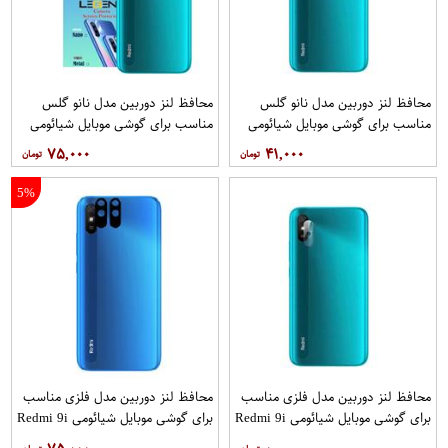
محافظ لنز دوربین مدل نانو گلس
محافظ لنز دوربین مدل نانو گلس
مناسب برای گوشی موبایل شیائومی
مناسب برای گوشی موبایل شیائومی
Redmi 9i Sport
Redmi 9i Sport بسته 5 عددی
۷۵,۰۰۰
۴۱,۰۰۰
5%
محافظ لنز دوربین مدل فلزی مناسب
محافظ لنز دوربین مدل فلزی مناسب
برای گوشی موبایل شیائومی Redmi 9i
برای گوشی موبایل شیائومی Redmi 9i
Sport بسته 40 عددی
بسته 2 عددی