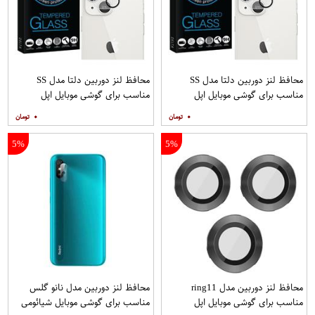
محافظ لنز دوربین دلتا مدل SS
محافظ لنز دوربین دلتا مدل SS
مناسب برای گوشی موبایل اپل
مناسب برای گوشی موبایل اپل
iPhone 13
iPhone 13 Mini
۰
۰
5%
5%
محافظ لنز دوربین مدل ring11
محافظ لنز دوربین مدل نانو گلس
مناسب برای گوشی موبایل اپل
مناسب برای گوشی موبایل شیائومی