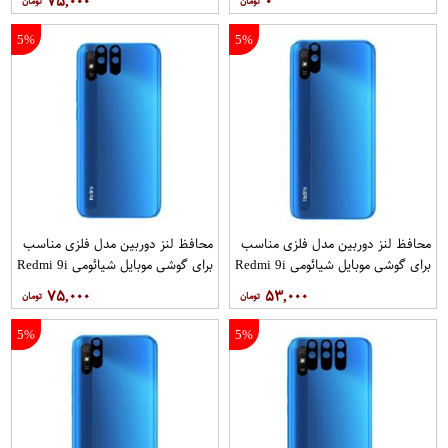
۷۵,۰۰۰
۰
5%
5%
محافظ لنز دوربین مدل فلزی مناسب
محافظ لنز دوربین مدل فلزی مناسب
برای گوشی موبایل شیائومی Redmi 9i
برای گوشی موبایل شیائومی Redmi 9i
Sport بسته 2 عددی
۷۵,۰۰۰
۵۳,۰۰۰
5%
5%