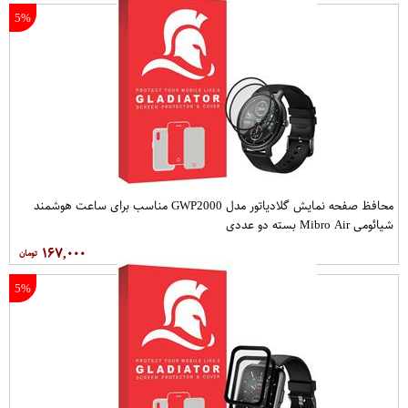
5%
محافظ صفحه نمایش گلادیاتور مدل GWP2000 مناسب برای ساعت هوشمند
شیائومی Mibro Air بسته دو عددی
۱۶۷,۰۰۰
5%