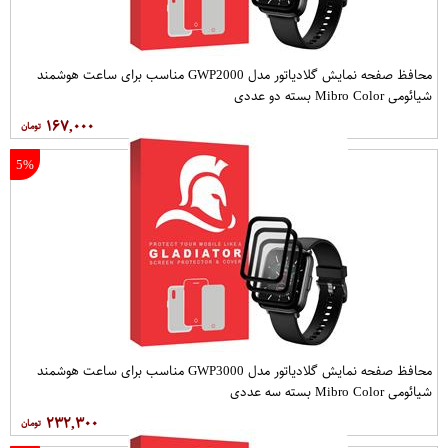
محافظ صفحه نمایش گلادیاتور مدل GWP2000 مناسب برای ساعت هوشمند
شیائومی Mibro Color بسته دو عددی
۱۶۷,۰۰۰
5%
محافظ صفحه نمایش گلادیاتور مدل GWP3000 مناسب برای ساعت هوشمند
شیائومی Mibro Color بسته سه عددی
۲۳۲,۳۰۰