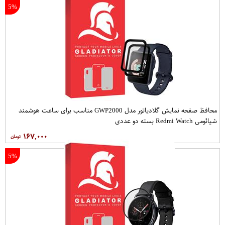
5%
محافظ صفحه نمایش گلادیاتور مدل GWP2000 مناسب برای ساعت هوشمند
شیائومی Redmi Watch بسته دو عددی
۱۶۷,۰۰۰
5%