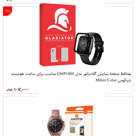
5%
محافظ صفحه نمایش گلادیاتور مدل GWP1000 مناسب برای ساعت هوشمند
شیائومی Mibro Color
۱۰۷,۰۰۰