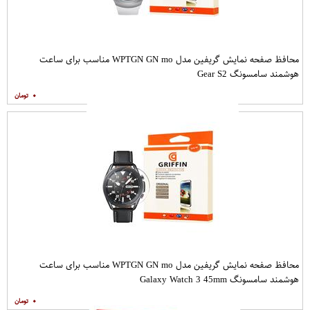
محافظ صفحه نمایش گریفین مدل WPTGN GN mo مناسب برای ساعت
هوشمند سامسونگ Gear S2
۰
محافظ صفحه نمایش گریفین مدل WPTGN GN mo مناسب برای ساعت
هوشمند سامسونگ Galaxy Watch 3 45mm
۰