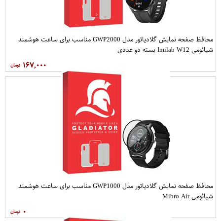
محافظ صفحه نمایش گلادیاتور مدل GWP2000 مناسب برای ساعت هوشمند
شیائومی Imilab W12 بسته دو عددی
۱۶۷,۰۰۰
محافظ صفحه نمایش گلادیاتور مدل GWP1000 مناسب برای ساعت هوشمند
شیائومی Mibro Air
۰