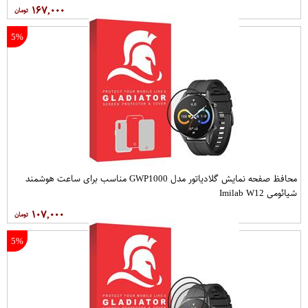
۱۶۷,۰۰۰
5%
محافظ صفحه نمایش گلادیاتور مدل GWP1000 مناسب برای ساعت هوشمند
شیائومی Imilab W12
۱۰۷,۰۰۰
5%