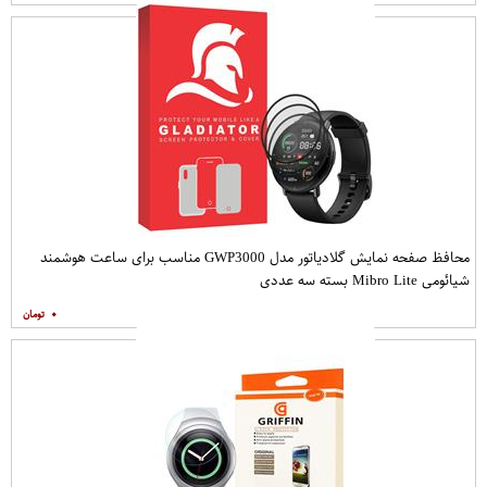
محافظ صفحه نمایش گلادیاتور مدل GWP3000 مناسب برای ساعت هوشمند
شیائومی Mibro Lite بسته سه عددی
۰