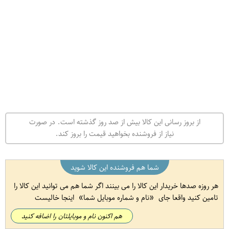
از بروز رسانی این کالا بیش از صد روز گذشته است. در صورت
نیاز از فروشنده بخواهید قیمت را بروز کند.
شما هم فروشنده این کالا شوید
هر روزه صدها خریدار این کالا را می بینند اگر شما هم می توانید این کالا را
تامین کنید واقعا جای
نام و شماره موبایل شما
اینجا خالیست
هم اکنون نام و موبایلتان را اضافه کنید