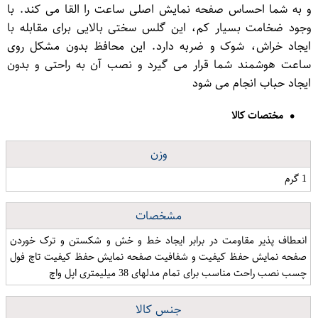
و به شما احساس صفحه نمایش اصلی ساعت را القا می کند. با
وجود ضخامت بسیار کم، این گلس سختی بالایی برای مقابله با
ایجاد خراش، شوک و ضربه دارد. این محافظ بدون مشکل روی
ساعت هوشمند شما قرار می گیرد و نصب آن به راحتی و بدون
ایجاد حباب انجام می شود
مختصات کالا
وزن
1 گرم
مشخصات
انعطاف پذیر مقاومت در برابر ایجاد خط و خش و شکستن و ترک خوردن
صفحه نمایش حفظ کیفیت و شفافیت صفحه نمایش حفظ کیفیت تاچ فول
چسب نصب راحت مناسب برای تمام مدلهای 38 میلیمتری اپل واچ
جنس کالا