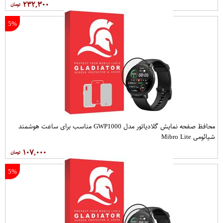
۲۳۲,۳۰۰
5%
محافظ صفحه نمایش گلادیاتور مدل GWP1000 مناسب برای ساعت هوشمند
شیائومی Mibro Lite
۱۰۷,۰۰۰
5%