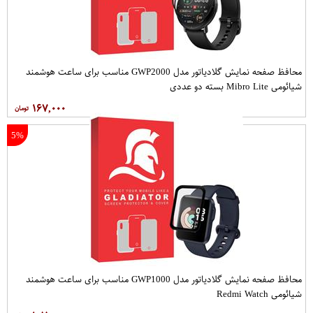
محافظ صفحه نمایش گلادیاتور مدل GWP2000 مناسب برای ساعت هوشمند
شیائومی Mibro Lite بسته دو عددی
۱۶۷,۰۰۰
5%
محافظ صفحه نمایش گلادیاتور مدل GWP1000 مناسب برای ساعت هوشمند
شیائومی Redmi Watch