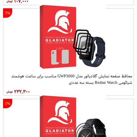
۱۰۷,۰۰۰
5%
محافظ صفحه نمایش گلادیاتور مدل GWP3000 مناسب برای ساعت هوشمند
شیائومی Redmi Watch بسته سه عددی
۲۳۲,۳۰۰
5%