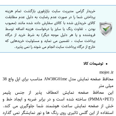
خریدار گرامی مدیریت سایت بازارفوری بازگشت تمام هزینه
پرداختی شما را در صورت عدم رضایت به دلیل عدم مطابقت
کالای خریداری شده با کالای سفارش داده شده مانند (معیوب
بودن ، تفاوت رنگ یا سایز یا درخواست هزینه اضافه توسط
فروشنده و یا هر دلیل موجه دیگر) به شرط خرید از درگاه
پرداخت سایت ، تضمین می نماید و مسئولیت خریدهایی که
خارج از درگاه پرداخت سایت انجام می شوند را نمی پذیرد.
توضیحات کالا
mojee.ir
محافظ صفحه نمایش مدل AW38G01me مناسب برای اپل واچ 38
میلی متر
این محافظ صفحه نمایش انعطاف پذیر از جنس پلیمر
(PMMA+PET) ساخته شده است و در برابر ضربه و ایجاد خط و
خش از صفحه نمایش ساعت هوشمند شما جلوگیری می کند.
استفاده از این گلس تاثیری روی رنگ ها و نور نمایشگر نمی گذارد