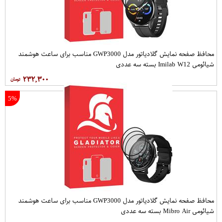
محافظ صفحه نمایش گلادیاتور مدل GWP3000 مناسب برای ساعت هوشمند
شیائومی Imilab W12 بسته سه عددی
۲۳۲,۳۰۰
5%
محافظ صفحه نمایش گلادیاتور مدل GWP3000 مناسب برای ساعت هوشمند
شیائومی Mibro Air بسته سه عددی