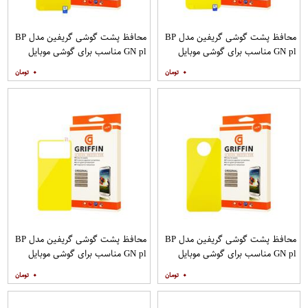
محافظ پشت گوشی گریفین مدل BP
محافظ پشت گوشی گریفین مدل BP
GN pl مناسب برای گوشی موبایل
GN pl مناسب برای گوشی موبایل
سامسونگ Galaxy S20 Ultra
شیائومی Mi Note 9T
۰
۰
محافظ پشت گوشی گریفین مدل BP
محافظ پشت گوشی گریفین مدل BP
GN pl مناسب برای گوشی موبایل
GN pl مناسب برای گوشی موبایل
شیائومی Poco X2
شیائومی Poco M3
۰
۰