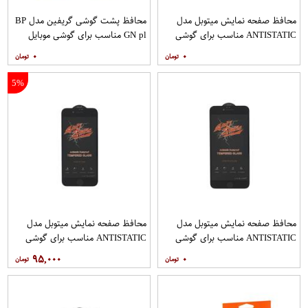
محافظ صفحه نمایش میتوبل مدل
محافظ پشت گوشی گریفین مدل BP
ANTISTATIC مناسب برای گوشی
GN pl مناسب برای گوشی موبایل
موبایل اپل IPHONE 6S
شیائومی Redmi Note 10 Pro
۰
۰
5%
محافظ صفحه نمایش میتوبل مدل
محافظ صفحه نمایش میتوبل مدل
ANTISTATIC مناسب برای گوشی
ANTISTATIC مناسب برای گوشی
موبایل اپل IPHONE 6 PLUS
موبایل اپل IPHONE 7
۹۵,۰۰۰
۰