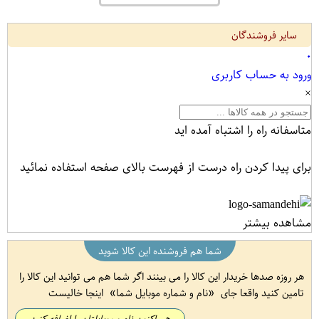
سایر فروشندگان
۰
ورود به حساب کاربری
×
متاسفانه راه را اشتباه آمده اید
برای پیدا کردن راه درست از فهرست بالای صفحه استفاده نمائید
مشاهده بیشتر
شما هم فروشنده این کالا شوید
هر روزه صدها خریدار این کالا را می بینند اگر شما هم می توانید این کالا را
تامین کنید واقعا جای
نام و شماره موبایل شما
اینجا خالیست
هم اکنون نام و موبایلتان را اضافه کنید