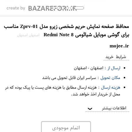
محافظ صفحه نمایش حریم شخصی زیرو مدل Zprv-01 مناسب
برای گوشی موبایل شیائومی Redmi Note 8
اصفهان اصفهان
mojee.ir
شرایط خرید
ارسال از :
اصفهان
-
اصفهان
مکان تحویل :
سراسر ایران قابل تحویل می باشد
هزینه ارسال :
هزینه ارسال مطابق با هزینه های پست یا پیک بوده که در
محل از خریدار اخذ خواهد شد.
اطلاعات بیشتر
❯
اتمام موجودی