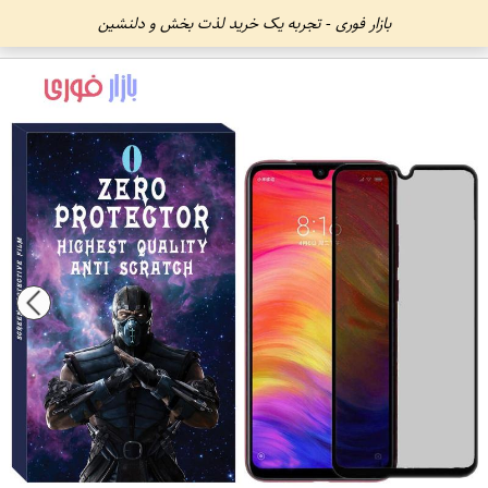
بازار فوری - تجربه یک خرید لذت بخش و دلنشین