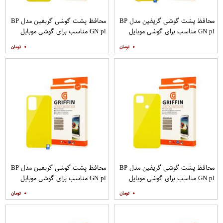
محافظ پشت گوشی گریفین مدل BP
محافظ پشت گوشی گریفین مدل BP
GN pl مناسب برای گوشی موبایل
GN pl مناسب برای گوشی موبایل
شیائومی Poco X3
شیائومی Redmi 9A
۰
۰
محافظ پشت گوشی گریفین مدل BP
محافظ پشت گوشی گریفین مدل BP
GN pl مناسب برای گوشی موبایل
GN pl مناسب برای گوشی موبایل
شیائومی Redmi 9C
شیائومی Redmi 9T
۰
۰