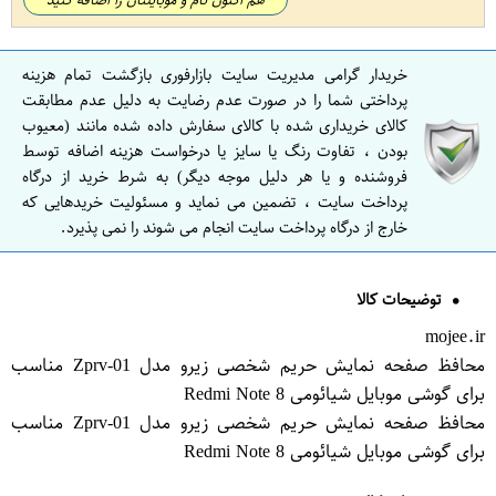
خریدار گرامی مدیریت سایت بازارفوری بازگشت تمام هزینه
پرداختی شما را در صورت عدم رضایت به دلیل عدم مطابقت
کالای خریداری شده با کالای سفارش داده شده مانند (معیوب
بودن ، تفاوت رنگ یا سایز یا درخواست هزینه اضافه توسط
فروشنده و یا هر دلیل موجه دیگر) به شرط خرید از درگاه
پرداخت سایت ، تضمین می نماید و مسئولیت خریدهایی که
خارج از درگاه پرداخت سایت انجام می شوند را نمی پذیرد.
توضیحات کالا
mojee.ir
محافظ صفحه نمایش حریم شخصی زیرو مدل Zprv-01 مناسب
برای گوشی موبایل شیائومی Redmi Note 8
محافظ صفحه نمایش حریم شخصی زیرو مدل Zprv-01 مناسب
برای گوشی موبایل شیائومی Redmi Note 8