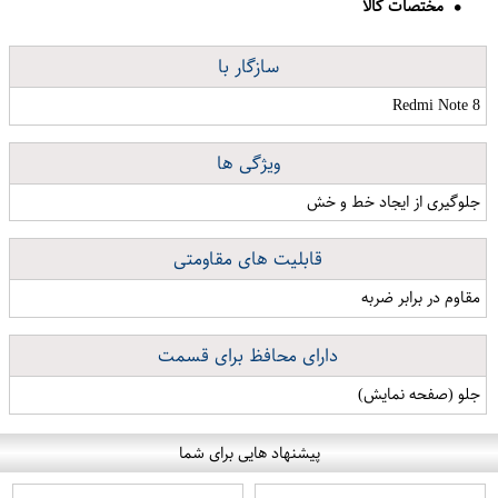
مختصات کالا
سازگار با
Redmi Note 8
ویژگی ها
جلوگیری از ایجاد خط و خش
قابلیت های مقاومتی
مقاوم در برابر ضربه
دارای محافظ برای قسمت
جلو (صفحه نمایش)
پیشنهاد هایی برای شما