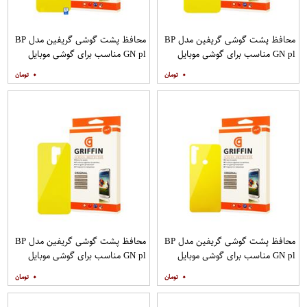
محافظ پشت گوشی گریفین مدل BP
محافظ پشت گوشی گریفین مدل BP
GN pl مناسب برای گوشی موبایل
GN pl مناسب برای گوشی موبایل
شیائومی Redmi 9C
شیائومی Redmi 9T
۰
۰
محافظ پشت گوشی گریفین مدل BP
محافظ پشت گوشی گریفین مدل BP
GN pl مناسب برای گوشی موبایل
GN pl مناسب برای گوشی موبایل
شیائومی Redmi Note 8
شیائومی Redmi 9
۰
۰