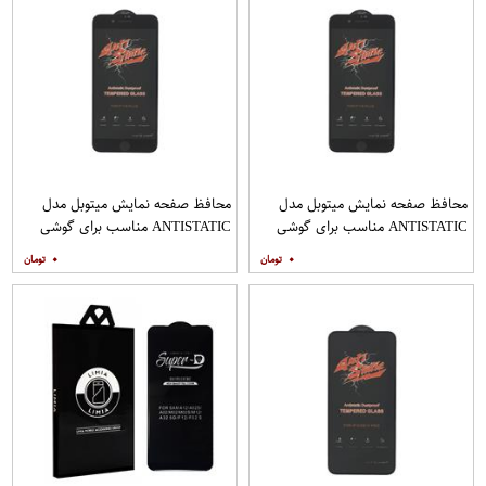
محافظ صفحه نمایش میتوبل مدل
محافظ صفحه نمایش میتوبل مدل
ANTISTATIC مناسب برای گوشی
ANTISTATIC مناسب برای گوشی
موبایل اپل IPHONE 8 PLUS
موبایل اپل IPHONE 7 PLUS
۰
۰