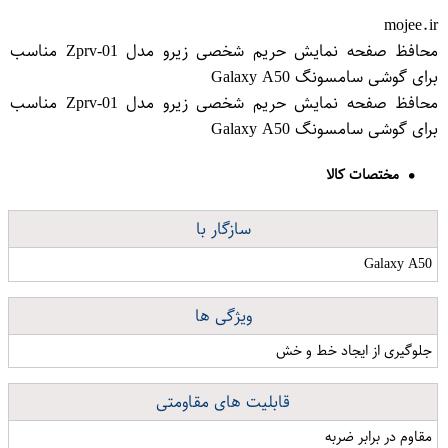
mojee.ir
محافظ صفحه نمایش حریم شخصی زیرو مدل Zprv-01 مناسب
برای گوشی سامسونگ Galaxy A50
محافظ صفحه نمایش حریم شخصی زیرو مدل Zprv-01 مناسب
برای گوشی سامسونگ Galaxy A50
مختصات کالا
سازگار با
Galaxy A50
ویژگی ها
جلوگیری از ایجاد خط و خش
قابلیت های مقاومتی
مقاوم در برابر ضربه