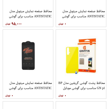
محافظ صفحه نمایش میتوبل مدل
محافظ صفحه نمایش میتوبل مدل
ANTISTATIC مناسب برای گوشی
ANTISTATIC مناسب برای گوشی
موبایل اپل IPHONE 6 PLUS
موبایل اپل IPHONE 7
۹۵,۰۰۰
۰
محافظ پشت گوشی گریفین مدل BP
محافظ صفحه نمایش میتوبل مدل
GN pl مناسب برای گوشی موبایل
ANTISTATIC مناسب برای گوشی
هوآوی nova 5T
موبایل اپل IPHONE 8
۰
۰