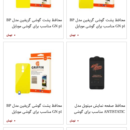
محافظ پشت گوشی گریفین مدل BP
محافظ پشت گوشی گریفین مدل BP
GN pl مناسب برای گوشی موبایل
GN pl مناسب برای گوشی موبایل
شیائومی Poco X2
شیائومی Poco M3
۰
۰
محافظ صفحه نمایش میتوبل مدل
محافظ پشت گوشی گریفین مدل BP
ANTISTATIC مناسب برای گوشی
GN pl مناسب برای گوشی موبایل
موبایل اپل IPHONE 6
شیائومی Redmi 8
۰
۰