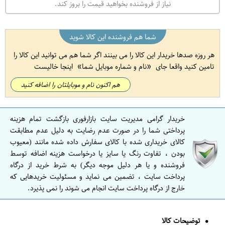
نیاز از فروشنده بخواهید قیمت را بروز کند.
شما هم فروشنده این کالا شوید
هر روزه صدها خریدار این کالا را می بینند اگر شما هم می توانید این کالا را
تامین کنید واقعا جای
نام و شماره موبایل شما
اینجا خالیست
هم اکنون نام و موبایلتان را اضافه کنید
خریدار گرامی مدیریت سایت بازارفوری بازگشت تمام هزینه
پرداختی شما را در صورت عدم رضایت به دلیل عدم مطابقت
کالای خریداری شده با کالای سفارش داده شده مانند (معیوب
بودن ، تفاوت رنگ یا سایز یا درخواست هزینه اضافه توسط
فروشنده و یا هر دلیل موجه دیگر) به شرط خرید از درگاه
پرداخت سایت ، تضمین می نماید و مسئولیت خریدهایی که
خارج از درگاه پرداخت سایت انجام می شوند را نمی پذیرد.
توضیحات کالا