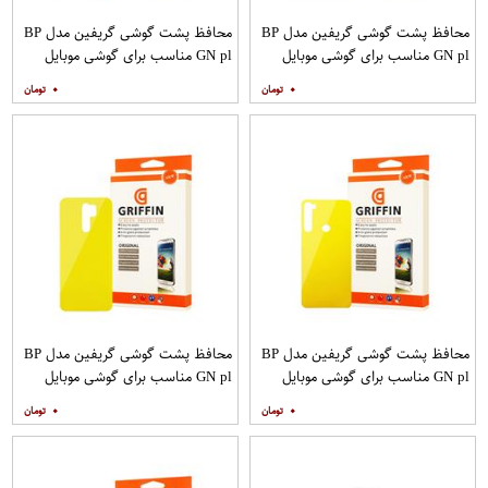
محافظ پشت گوشی گریفین مدل BP
محافظ پشت گوشی گریفین مدل BP
GN pl مناسب برای گوشی موبایل
GN pl مناسب برای گوشی موبایل
شیائومی Redmi 9C
شیائومی Redmi 9T
۰
۰
محافظ پشت گوشی گریفین مدل BP
محافظ پشت گوشی گریفین مدل BP
GN pl مناسب برای گوشی موبایل
GN pl مناسب برای گوشی موبایل
شیائومی Redmi Note 8
شیائومی Redmi 9
۰
۰