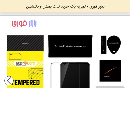
بازار فوری - تجربه یک خرید لذت بخش و دلنشین