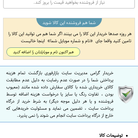
نیاز از فروشنده بخواهید قیمت را بروز کند.
شما هم فروشنده این کالا شوید
هر روزه صدها خریدار این کالا را می بینند اگر شما هم می توانید این کالا را
تامین کنید واقعا جای
نام و شماره موبایل شما
اینجا خالیست
هم اکنون نام و موبایلتان را اضافه کنید
خریدار گرامی مدیریت سایت بازارفوری بازگشت تمام هزینه
پرداختی شما را در صورت عدم رضایت به دلیل عدم مطابقت
کالای خریداری شده با کالای سفارش داده شده مانند (معیوب
بودن ، تفاوت رنگ یا سایز یا درخواست هزینه اضافه توسط
فروشنده و یا هر دلیل موجه دیگر) به شرط خرید از درگاه
پرداخت سایت ، تضمین می نماید و مسئولیت خریدهایی که
خارج از درگاه پرداخت سایت انجام می شوند را نمی پذیرد.
توضیحات کالا