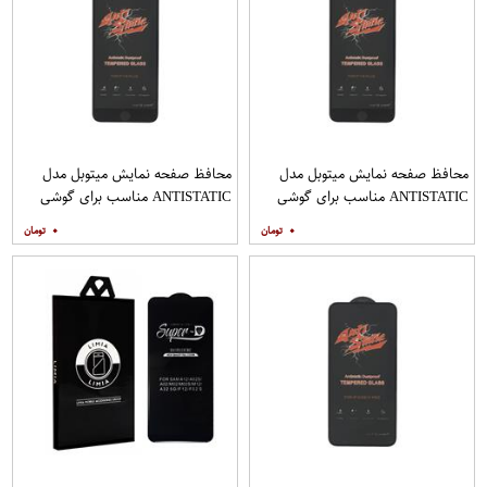
محافظ صفحه نمایش میتوبل مدل
محافظ صفحه نمایش میتوبل مدل
ANTISTATIC مناسب برای گوشی
ANTISTATIC مناسب برای گوشی
موبایل اپل IPHONE 8 PLUS
موبایل اپل IPHONE 7 PLUS
۰
۰