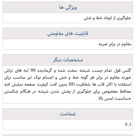
ویژگی ها
جلوگیری از ایجاد خط و خش
قابلیت های مقاومتی
مقاوم در برابر ضربه
مشخصات دیگر
گلس فول تمام چسب شیشه سخت شده و گرمادیده 9H لبه های تراش
خورده مقاوم در برابر هر گونه خط و خش و اجسام نوک تیز مناسب برای
استفاده با اکثر قاب ها شفافیت HD بدون افت کیفیت صفحه نمایش لایه
محافظ مخصوص برای جلوگیری از پخش شدن شیشه در هنگام شکستن
حساسیت لمس بالا
ضخامت
0.3