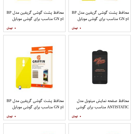
محافظ پشت گوشی گریفین مدل BP
محافظ پشت گوشی گریفین مدل BP
GN pl مناسب برای گوشی موبایل
GN pl مناسب برای گوشی موبایل
شیائومی Poco X2
شیائومی Poco M3
۰
۰
محافظ صفحه نمایش میتوبل مدل
محافظ پشت گوشی گریفین مدل BP
ANTISTATIC مناسب برای گوشی
GN pl مناسب برای گوشی موبایل
موبایل اپل IPHONE 6
شیائومی Redmi 8
۰
۰