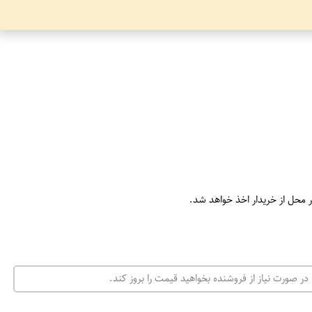
ر محل از خریدار اخذ خواهد شد.
در صورت نیاز از فروشنده بخواهید قیمت را بروز کند.