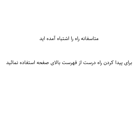
متاسفانه راه را اشتباه آمده اید
برای پیدا کردن راه درست از فهرست بالای صفحه استفاده نمائید