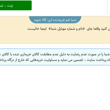
چت ، تما
شما هم فروشنده این کالا شوید
ین کنید واقعا جای
نام و شماره موبایل شما
اینجا خالیست
 شما را در صورت عدم رضایت به دلیل عدم مطابقت کالای خریداری شده با کالای 
اه پرداخت سایت ، تضمین می نماید و مسئولیت خریدهایی که خارج از درگاه پرداخ