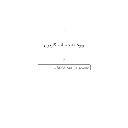
۰
ورود به حساب کاربری
×