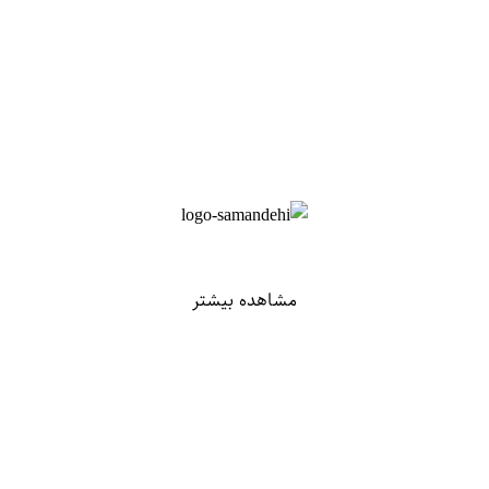
مشاهده بیشتر