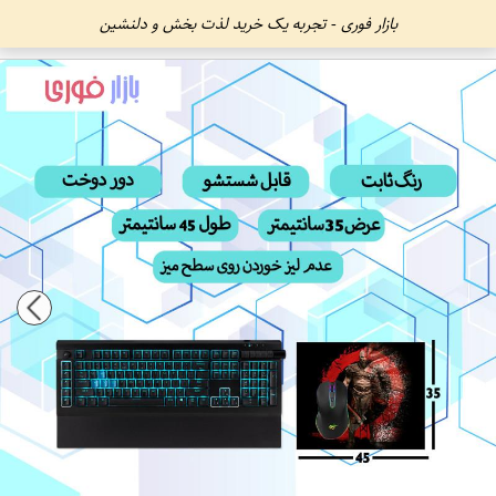
بازار فوری - تجربه یک خرید لذت بخش و دلنشین