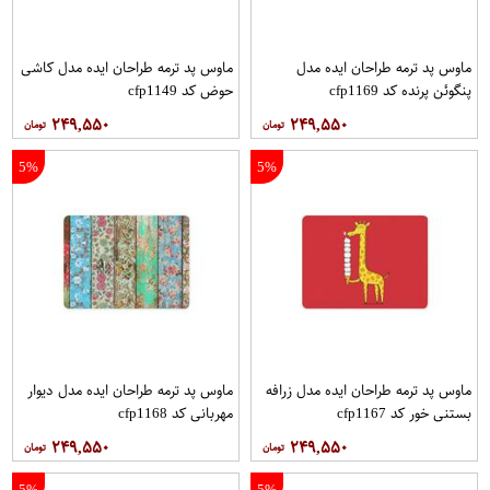
ماوس پد ترمه طراحان ایده مدل
ماوس پد ترمه طراحان ایده مدل کاشی
پنگوئن پرنده کد cfp1169
حوض کد cfp1149
۲۴۹,۵۵۰
۲۴۹,۵۵۰
5%
5%
ماوس پد ترمه طراحان ایده مدل زرافه
ماوس پد ترمه طراحان ایده مدل دیوار
بستنی خور کد cfp1167
مهربانی کد cfp1168
۲۴۹,۵۵۰
۲۴۹,۵۵۰
5%
5%