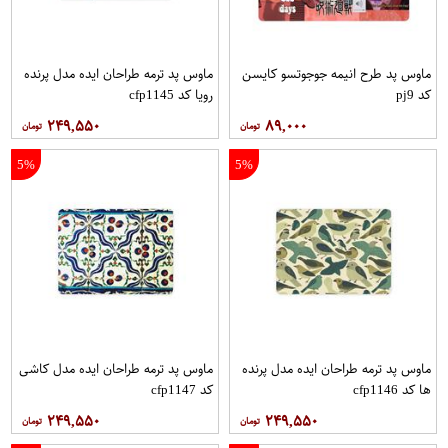
ماوس پد طرح انیمه جوجوتسو کایسن
ماوس پد ترمه طراحان ایده مدل پرنده
کد pj9
رویا کد cfp1145
۲۴۹,۵۵۰
۸۹,۰۰۰
5%
5%
ماوس پد ترمه طراحان ایده مدل پرنده
ماوس پد ترمه طراحان ایده مدل کاشی
ها کد cfp1146
کد cfp1147
۲۴۹,۵۵۰
۲۴۹,۵۵۰