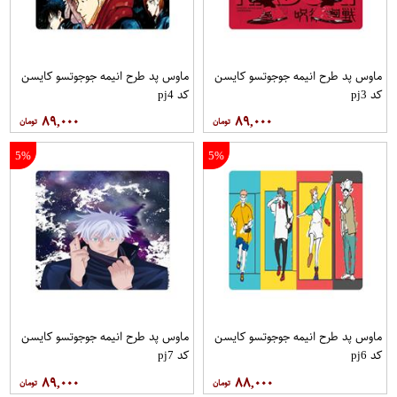
ماوس پد طرح انیمه جوجوتسو کایسن
ماوس پد طرح انیمه جوجوتسو کایسن
کد pj3
کد pj4
۸۹,۰۰۰
۸۹,۰۰۰
5%
5%
ماوس پد طرح انیمه جوجوتسو کایسن
ماوس پد طرح انیمه جوجوتسو کایسن
کد pj6
کد pj7
۸۹,۰۰۰
۸۸,۰۰۰