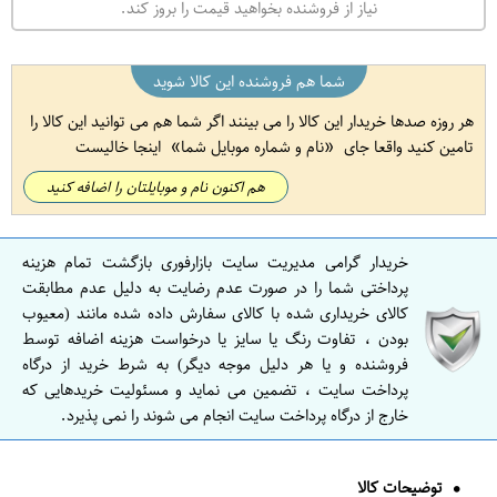
نیاز از فروشنده بخواهید قیمت را بروز کند.
شما هم فروشنده این کالا شوید
هر روزه صدها خریدار این کالا را می بینند اگر شما هم می توانید این کالا را
تامین کنید واقعا جای
نام و شماره موبایل شما
اینجا خالیست
هم اکنون نام و موبایلتان را اضافه کنید
خریدار گرامی مدیریت سایت بازارفوری بازگشت تمام هزینه
پرداختی شما را در صورت عدم رضایت به دلیل عدم مطابقت
کالای خریداری شده با کالای سفارش داده شده مانند (معیوب
بودن ، تفاوت رنگ یا سایز یا درخواست هزینه اضافه توسط
فروشنده و یا هر دلیل موجه دیگر) به شرط خرید از درگاه
پرداخت سایت ، تضمین می نماید و مسئولیت خریدهایی که
خارج از درگاه پرداخت سایت انجام می شوند را نمی پذیرد.
توضیحات کالا