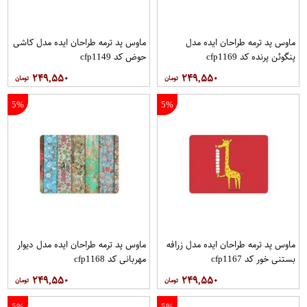
ماوس پد ترمه طراحان ایده مدل
ماوس پد ترمه طراحان ایده مدل کاشی
پنگوئن پرنده کد cfp1169
حوض کد cfp1149
۲۴۹,۵۵۰
۲۴۹,۵۵۰
5%
5%
ماوس پد ترمه طراحان ایده مدل زرافه
ماوس پد ترمه طراحان ایده مدل دیوار
بستنی خور کد cfp1167
مهربانی کد cfp1168
۲۴۹,۵۵۰
۲۴۹,۵۵۰
5%
5%