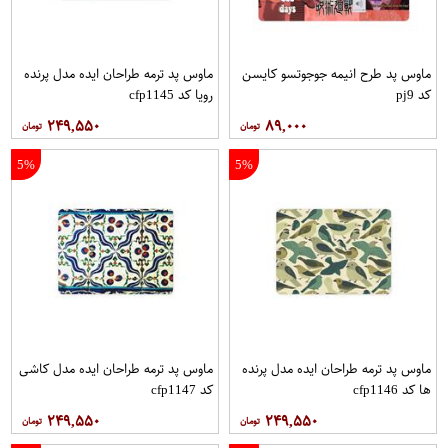
ماوس پد طرح انیمه جوجوتسو کایسن
ماوس پد ترمه طراحان ایده مدل پرنده
کد pj9
رویا کد cfp1145
۲۴۹,۵۵۰
۸۹,۰۰۰
5%
5%
ماوس پد ترمه طراحان ایده مدل پرنده
ماوس پد ترمه طراحان ایده مدل کاشی
ها کد cfp1146
کد cfp1147
۲۴۹,۵۵۰
۲۴۹,۵۵۰