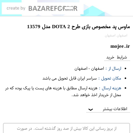
ماوس پد مخصوص بازی طرح DOTA 2 مدل 13579
اصفهان اصفهان
mojee.ir
شرایط خرید
ارسال از :
اصفهان
-
اصفهان
مکان تحویل :
سراسر ایران قابل تحویل می باشد
هزینه ارسال :
هزینه ارسال مطابق با هزینه های پست یا پیک بوده که در
محل از خریدار اخذ خواهد شد.
اطلاعات بیشتر
❯
از بروز رسانی این کالا بیش از صد روز گذشته است. در صورت