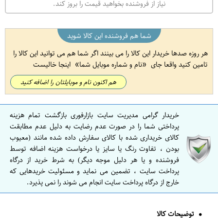
نیاز از فروشنده بخواهید قیمت را بروز کند.
شما هم فروشنده این کالا شوید
هر روزه صدها خریدار این کالا را می بینند اگر شما هم می توانید این کالا را
تامین کنید واقعا جای
نام و شماره موبایل شما
اینجا خالیست
هم اکنون نام و موبایلتان را اضافه کنید
خریدار گرامی مدیریت سایت بازارفوری بازگشت تمام هزینه
پرداختی شما را در صورت عدم رضایت به دلیل عدم مطابقت
کالای خریداری شده با کالای سفارش داده شده مانند (معیوب
بودن ، تفاوت رنگ یا سایز یا درخواست هزینه اضافه توسط
فروشنده و یا هر دلیل موجه دیگر) به شرط خرید از درگاه
پرداخت سایت ، تضمین می نماید و مسئولیت خریدهایی که
خارج از درگاه پرداخت سایت انجام می شوند را نمی پذیرد.
توضیحات کالا