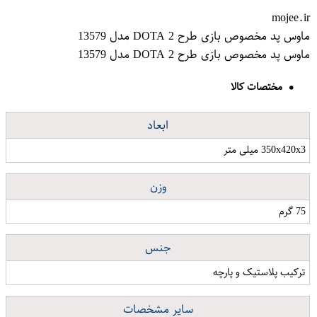
mojee.ir
ماوس پد مخصوص بازی طرح DOTA 2 مدل 13579
ماوس پد مخصوص بازی طرح DOTA 2 مدل 13579
مختصات کالا
ابعاد
350x420x3 میلی متر
وزن
75 گرم
جنس
ترکیب پلاستیک و پارچه
سایر مشخصات