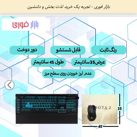
بازار فوری - تجربه یک خرید لذت بخش و دلنشین