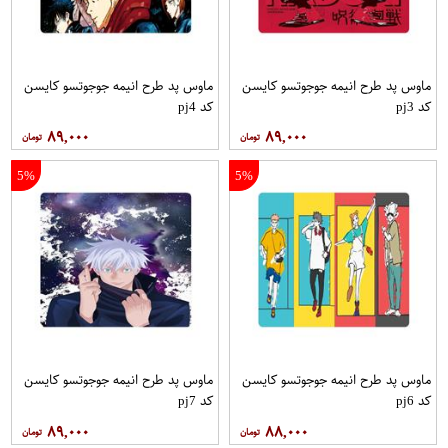
ماوس پد طرح انیمه جوجوتسو کایسن
ماوس پد طرح انیمه جوجوتسو کایسن
کد pj3
کد pj4
۸۹,۰۰۰
۸۹,۰۰۰
5%
5%
ماوس پد طرح انیمه جوجوتسو کایسن
ماوس پد طرح انیمه جوجوتسو کایسن
کد pj6
کد pj7
۸۹,۰۰۰
۸۸,۰۰۰