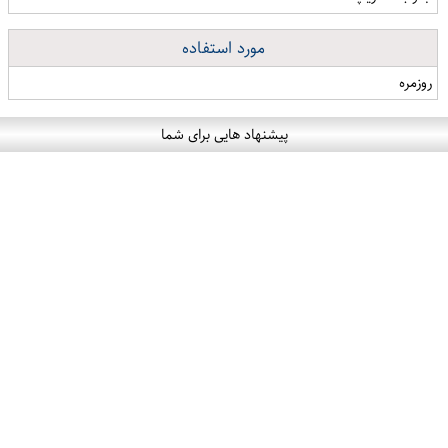
مورد استفاده
روزمره
پیشنهاد هایی برای شما