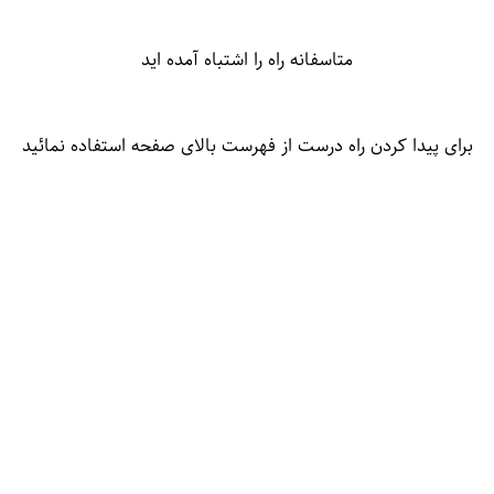
متاسفانه راه را اشتباه آمده اید
برای پیدا کردن راه درست از فهرست بالای صفحه استفاده نمائید