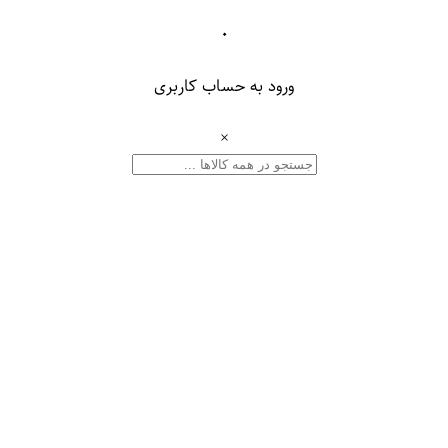
۰
ورود به حساب کاربری
×