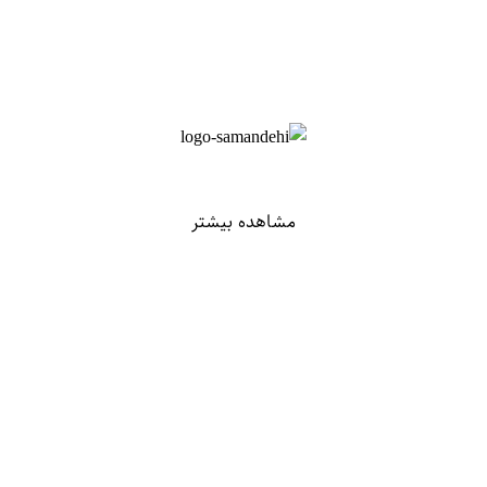
مشاهده بیشتر