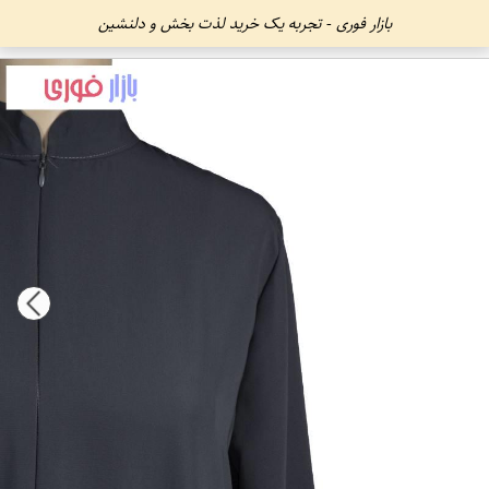
بازار فوری - تجربه یک خرید لذت بخش و دلنشین