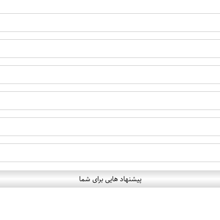
پیشنهاد هایی برای شما