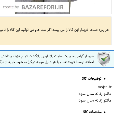
هر روزه صدها خریدار این کالا را می بینند اگر شما هم می توانید این کالا را تام
خریدار گرامی مدیریت سایت بازارفوری بازگشت تمام هزینه پرداختی
اضافه توسط فروشنده و یا هر دلیل موجه دیگر) به شرط خرید از درگ
توضیحات کالا
mojee.ir
مانتو زنانه مدل سودا
مانتو زنانه مدل سودا
مختصات کالا