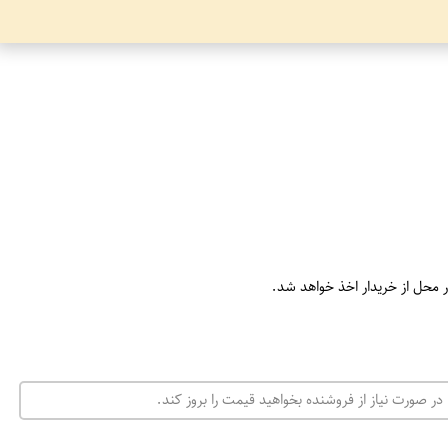
ر محل از خریدار اخذ خواهد شد.
در صورت نیاز از فروشنده بخواهید قیمت را بروز کند.