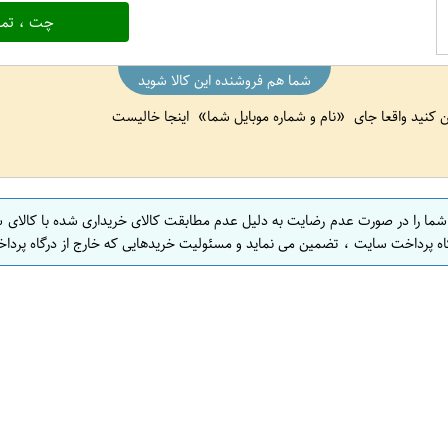
چت ، تما
شما هم فروشنده این کالا شوید
ین کنید واقعا جای
نام و شماره موبایل شما
اینجا خالیست
 شما را در صورت عدم رضایت به دلیل عدم مطابقت کالای خریداری شده با کالای 
اه پرداخت سایت ، تضمین می نماید و مسئولیت خریدهایی که خارج از درگاه پرداخ