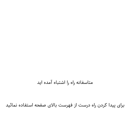
متاسفانه راه را اشتباه آمده اید
برای پیدا کردن راه درست از فهرست بالای صفحه استفاده نمائید