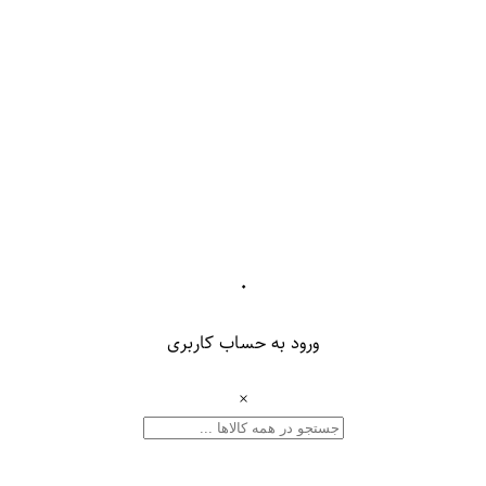
۰
ورود به حساب کاربری
×