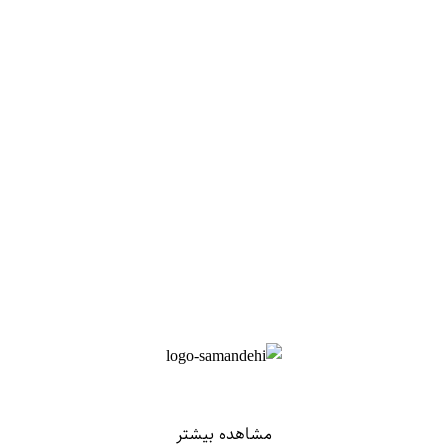
مشاهده بیشتر