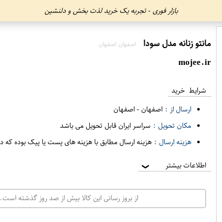
بازار فوری - تجربه یک خرید لذت بخش و دلنشین
مانتو زنانه مدل سودا
اصفهان اصفهان
mojee.ir
شرایط خرید
ارسال از :
اصفهان
-
اصفهان
مکان تحویل :
سراسر ایران قابل تحویل می باشد
هزینه ارسال :
هزینه ارسال مطابق با هزینه های پست یا پیک بوده که د
اطلاعات بیشتر
❯
از بروز رسانی این کالا بیش از صد روز گذشته است. 