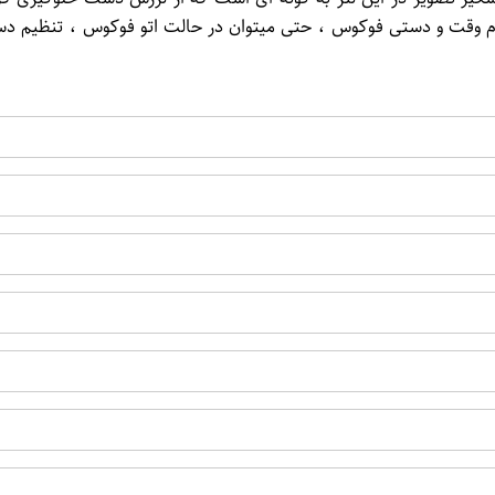
ام وقت و دستی فوکوس ، حتی میتوان در حالت اتو فوکوس ، تنظیم دست