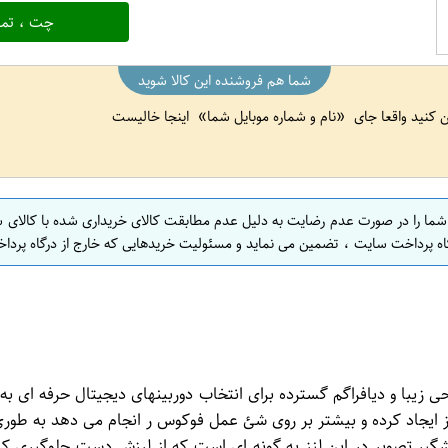
چت ، تما
شما هم فروشنده این کالا شوید
ین کنید واقعا جای
نام و شماره موبایل شما
اینجا خالیست
 شما را در صورت عدم رضایت به دلیل عدم مطابقت کالای خریداری شده با کالای 
اه پرداخت سایت ، تضمین می نماید و مسئولیت خریدهایی که خارج از درگاه پرداخ