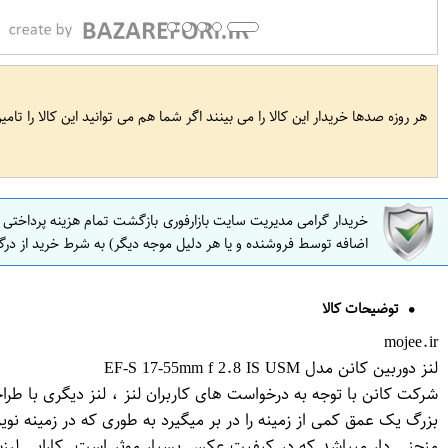
هر روزه صدها خریدار این کالا را می بینند اگر شما هم می توانید این کالا را تام
خریدار گرامی مدیریت سایت بازارفوری بازگشت تمام هزینه پرداختی
اضافه توسط فروشنده و یا هر دلیل موجه دیگر) به شرط خرید از درگ
توضیحات کالا
mojee.ir
لنز دوربین کانن مدل EF-S 17-55mm f 2.8 IS USM