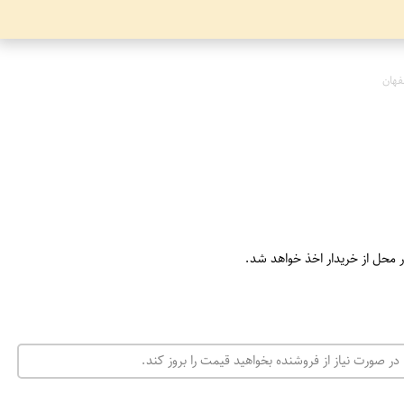
فهان
ر محل از خریدار اخذ خواهد شد.
در صورت نیاز از فروشنده بخواهید قیمت را بروز کند.