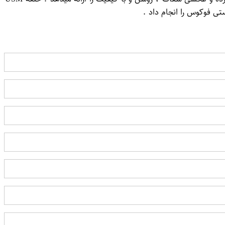
ی فوکوس را انجام داد .