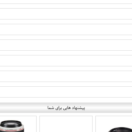
پیشنهاد هایی برای شما