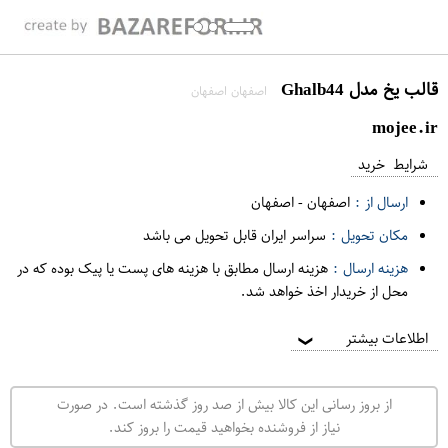
قالب یخ مدل Ghalb44
اصفهان اصفهان
mojee.ir
شرایط خرید
ارسال از :
اصفهان
-
اصفهان
مکان تحویل :
سراسر ایران قابل تحویل می باشد
هزینه ارسال :
هزینه ارسال مطابق با هزینه های پست یا پیک بوده که در
محل از خریدار اخذ خواهد شد.
اطلاعات بیشتر
❯
از بروز رسانی این کالا بیش از صد روز گذشته است. در صورت
نیاز از فروشنده بخواهید قیمت را بروز کند.