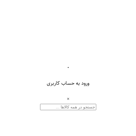
۰
ورود به حساب کاربری
×