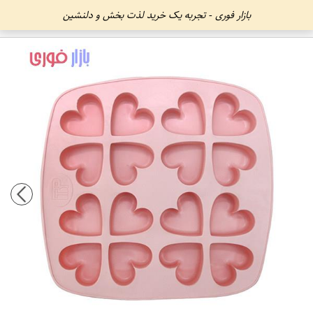
بازار فوری - تجربه یک خرید لذت بخش و دلنشین