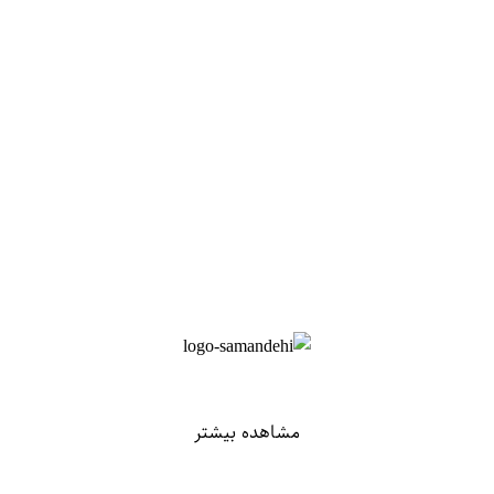
مشاهده بیشتر