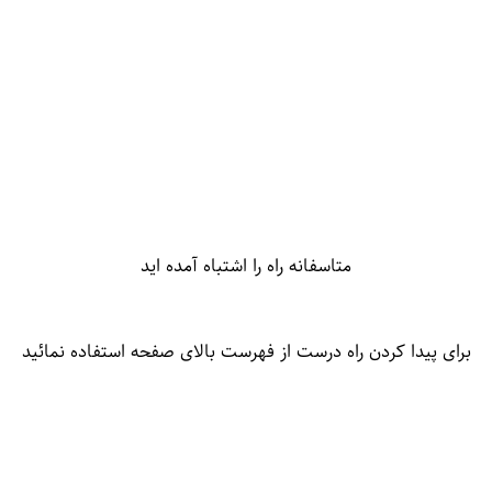
متاسفانه راه را اشتباه آمده اید
برای پیدا کردن راه درست از فهرست بالای صفحه استفاده نمائید