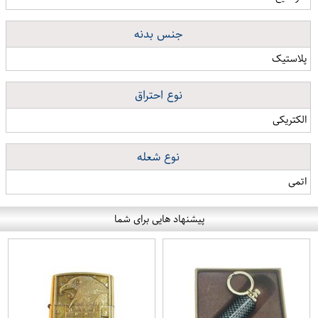
جنس بدنه
پلاستیک
نوع احتراق
الکتریکی
نوع شعله
اتمی
پیشنهاد هایی برای شما