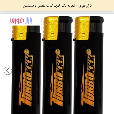
بازار فوری - تجربه یک خرید لذت بخش و دلنشین