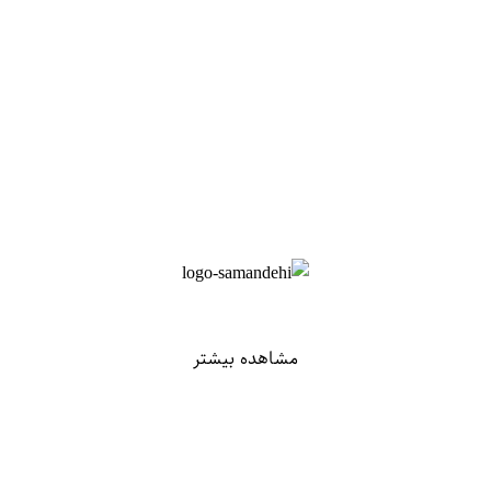
مشاهده بیشتر