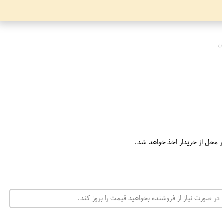
ن
ر محل از خریدار اخذ خواهد شد.
در صورت نیاز از فروشنده بخواهید قیمت را بروز کند.