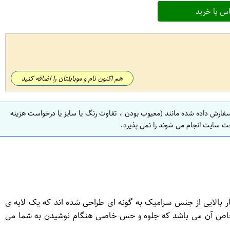
س یا خرید
هم اکنون نام و موبایلتان را اضافه کنید
سفارش داده شده مانند (معیوب بودن ، تفاوت رنگ یا سایز یا درخواست هزینه
ت سایت انجام می شوند را نمی پذیرد.
بالایی از جنس سرامیک به گونه ای طراحی شده اند که یک لایه ی
ر خاص آن می باشد که جلوه و حس خاصی هنگام نوشیدن به شما می