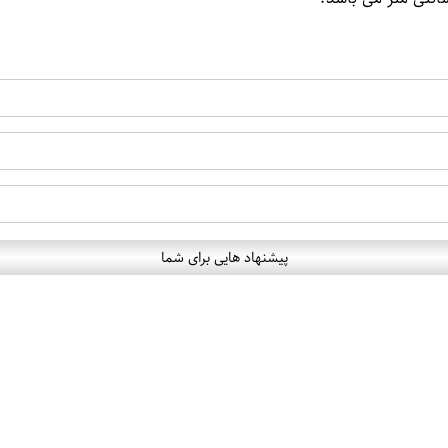
پیشنهاد هایی برای شما