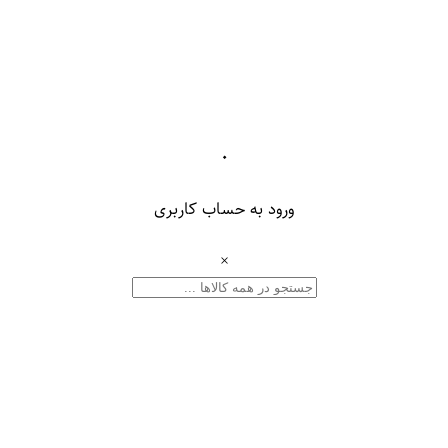
۰
ورود به حساب کاربری
×