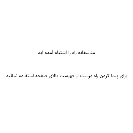
متاسفانه راه را اشتباه آمده اید
برای پیدا کردن راه درست از فهرست بالای صفحه استفاده نمائید