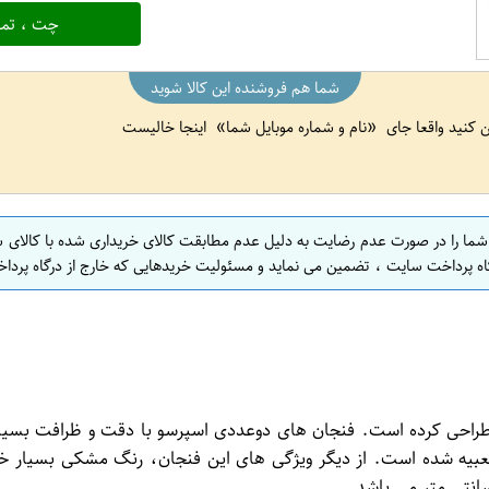
چت ، تما
شما هم فروشنده این کالا شوید
ین کنید واقعا جای
نام و شماره موبایل شما
اینجا خالیست
 شما را در صورت عدم رضایت به دلیل عدم مطابقت کالای خریداری شده با کالای 
اه پرداخت سایت ، تضمین می نماید و مسئولیت خریدهایی که خارج از درگاه پرداخ
طراحی کرده است. فنجان های دوعددی اسپرسو با دقت و ظرافت بسیار 
ن تعبیه شده است. از دیگر ویژگی های این فنجان، رنگ مشکی بسیا