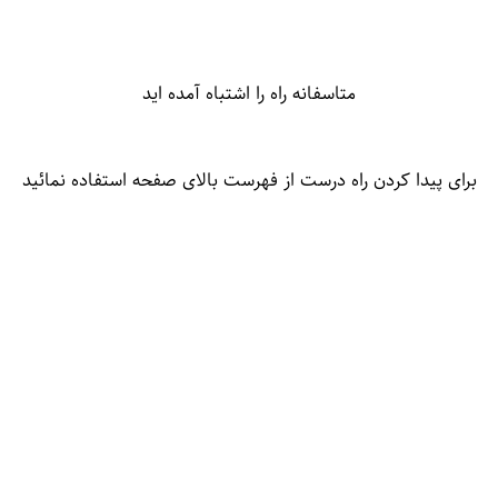
متاسفانه راه را اشتباه آمده اید
برای پیدا کردن راه درست از فهرست بالای صفحه استفاده نمائید