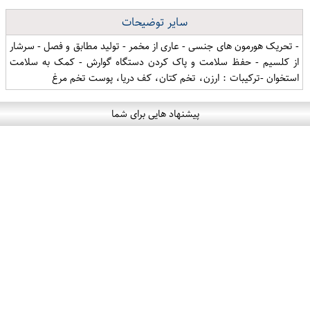
سایر توضیحات
- تحریک هورمون های جنسی - عاری از مخمر - تولید مطابق و فصل - سرشار
از کلسیم - حفظ سلامت و پاک کردن دستگاه گوارش - کمک به سلامت
استخوان -ترکیبات : ارزن، تخم کتان، کف دریا، پوست تخم مرغ
پیشنهاد هایی برای شما