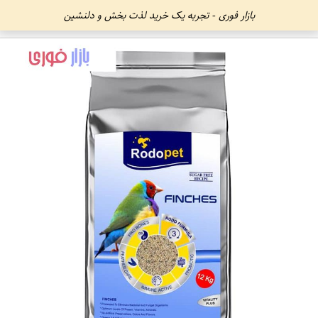
بازار فوری - تجربه یک خرید لذت بخش و دلنشین