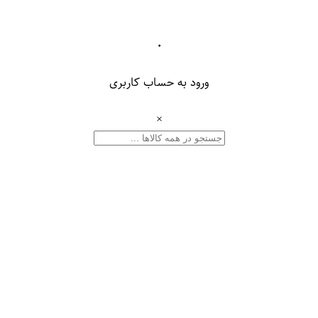
۰
ورود به حساب کاربری
×