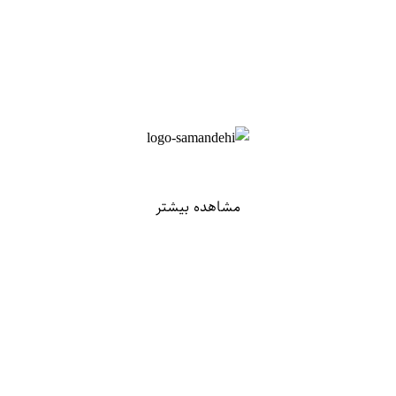
مشاهده بیشتر