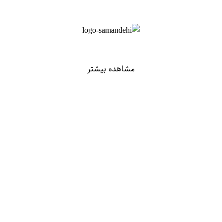
مشاهده بیشتر