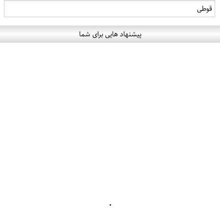
قوطی
پیشنهاد هایی برای شما
۰