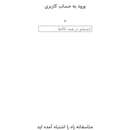
ورود به حساب کاربری
×
متاسفانه راه را اشتباه آمده اید