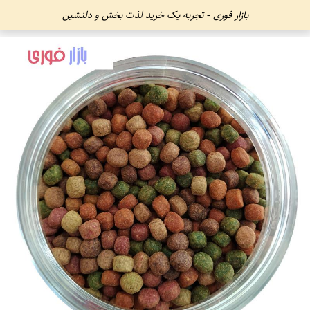
بازار فوری - تجربه یک خرید لذت بخش و دلنشین