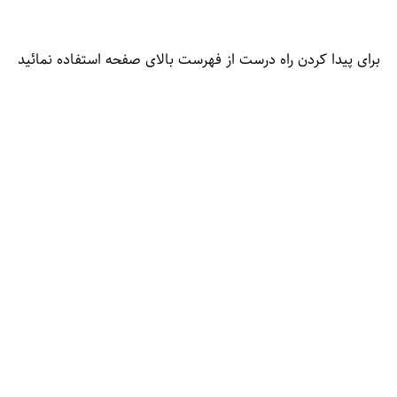
برای پیدا کردن راه درست از فهرست بالای صفحه استفاده نمائید