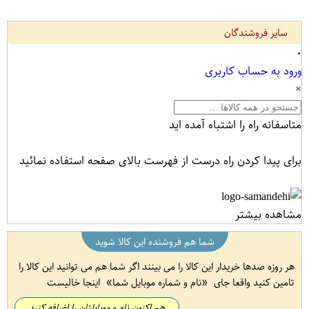
سایر فروشندگان
۰
ورود به حساب کاربری
×
متاسفانه راه را اشتباه آمده اید
برای پیدا کردن راه درست از فهرست بالای صفحه استفاده نمائید
مشاهده بیشتر
شما هم فروشنده این کالا شوید
هر روزه صدها خریدار این کالا را می بینند اگر شما هم می توانید این کالا را
تامین کنید واقعا جای
نام و شماره موبایل شما
اینجا خالیست
هم اکنون نام و موبایلتان را اضافه کنید