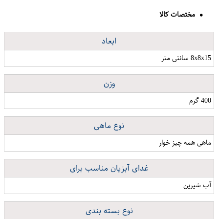
مختصات کالا
ابعاد
8x8x15 سانتی متر
وزن
400 گرم
نوع ماهی
ماهی همه چیز خوار
غدای آبزیان مناسب برای
آب شیرین
نوع بسته بندی