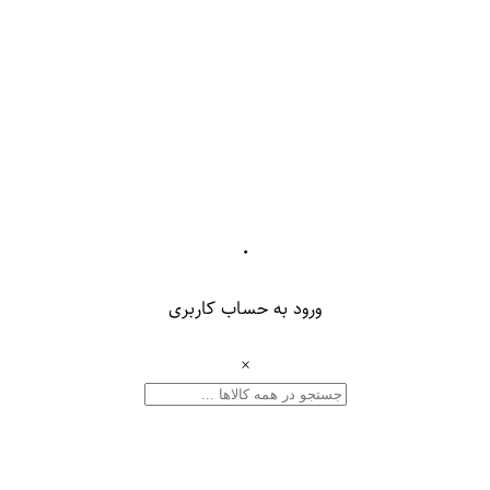
۰
ورود به حساب کاربری
×