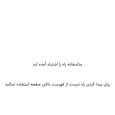
متاسفانه راه را اشتباه آمده اید
برای پیدا کردن راه درست از فهرست بالای صفحه استفاده نمائید