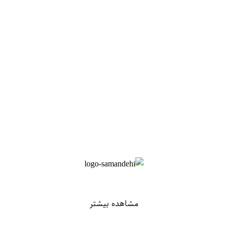
مشاهده بیشتر