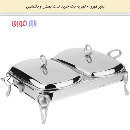
بازار فوری - تجربه یک خرید لذت بخش و دلنشین