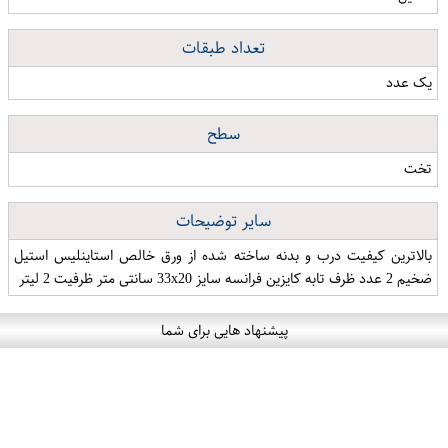
تعداد طبقات
یک عدد
سطح
تخت
سایر توضیحات
بالاترین کیفیت درب و بدنه ساخته شده از ورق خالص استاینلیس استیل
ضخیم 2 عدد ظرف تابه کایزین فرانسه سایز 33x20 سانتی متر ظرفیت 2 لیتر
پیشنهاد هایی برای شما