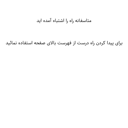
متاسفانه راه را اشتباه آمده اید
برای پیدا کردن راه درست از فهرست بالای صفحه استفاده نمائید