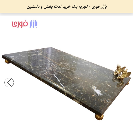
بازار فوری - تجربه یک خرید لذت بخش و دلنشین