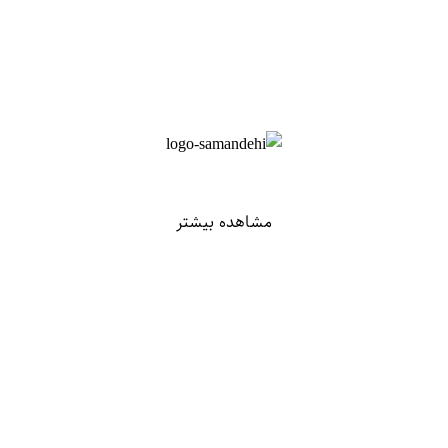
مشاهده بیشتر