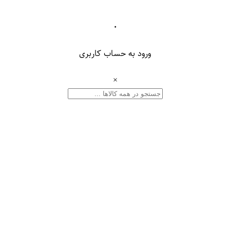
۰
ورود به حساب کاربری
×