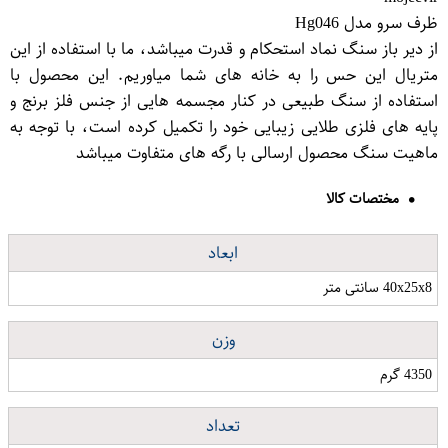
ظرف سرو مدل Hg046
از دیر باز سنگ نماد استحکام و قدرت میباشد، ما با استفاده از این
متریال این حس را به خانه های شما میاوریم. این محصول با
استفاده از سنگ طبیعی در کنار مجسمه هایی از جنس فلز برنج و
پایه های فلزی طلایی زیبایی خود را تکمیل کرده است، با توجه به
ماهیت سنگ محصول ارسالی با رگه های متفاوت میباشد
مختصات کالا
ابعاد
40x25x8 سانتی متر
وزن
4350 گرم
تعداد