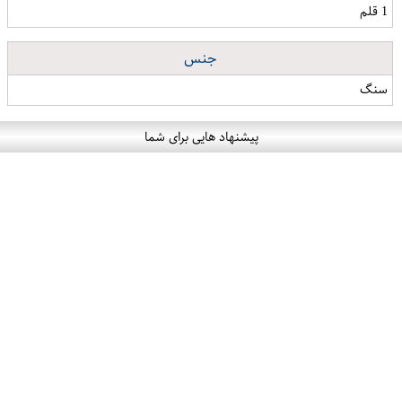
1 قلم
جنس
سنگ
پیشنهاد هایی برای شما