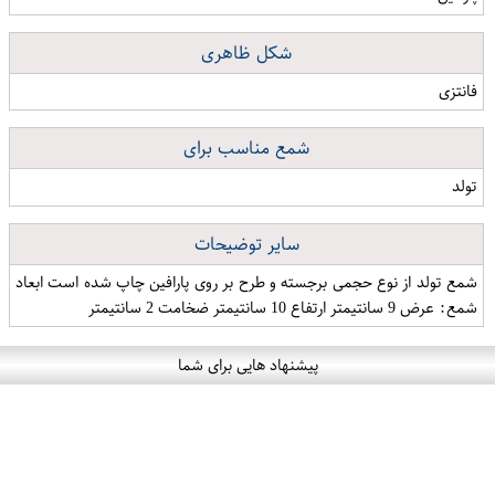
شکل ظاهری
فانتزی
شمع مناسب برای
تولد
سایر توضیحات
شمع تولد از نوع حجمی برجسته و طرح بر روی پارافین چاپ شده است ابعاد
شمع: عرض 9 سانتیمتر ارتفاع 10 سانتیمتر ضخامت 2 سانتیمتر
پیشنهاد هایی برای شما