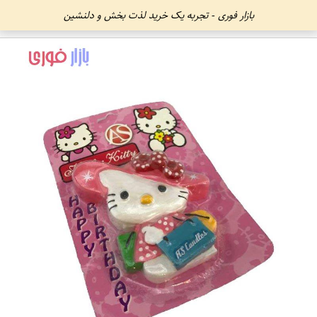
بازار فوری - تجربه یک خرید لذت بخش و دلنشین