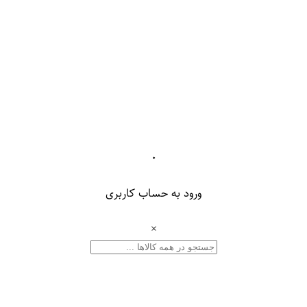
۰
ورود به حساب کاربری
×