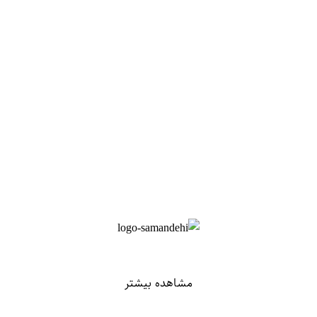
مشاهده بیشتر