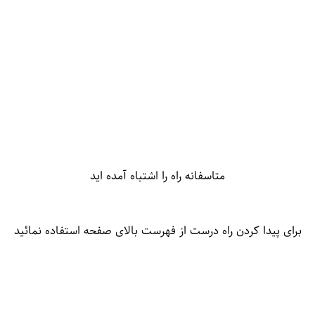
متاسفانه راه را اشتباه آمده اید
برای پیدا کردن راه درست از فهرست بالای صفحه استفاده نمائید