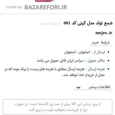
شمع تولد مدل کیتی کد 001
اصفهان اصفهان
mojee.ir
شرایط خرید
ارسال از :
اصفهان
-
اصفهان
مکان تحویل :
سراسر ایران قابل تحویل می باشد
هزینه ارسال :
هزینه ارسال مطابق با هزینه های پست یا پیک بوده که در
محل از خریدار اخذ خواهد شد.
اطلاعات بیشتر
❯
از بروز رسانی این کالا بیش از صد روز گذشته است. در صورت
نیاز از فروشنده بخواهید قیمت را بروز کند.