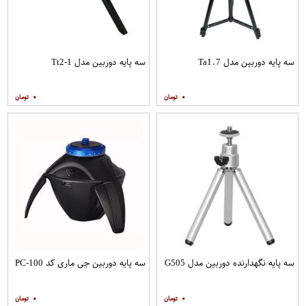
سه پایه دوربین مدل Ta1.7
سه پایه دوربین مدل Tt2-1
۰
۰
سه پایه نگهدارنده دوربین مدل G505
سه پایه دوربین جی ماری کد PC-100
۰
۰