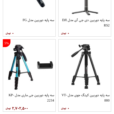
سه پایه دوربین دی جی آی مدل DJI
سه پایه دوربین مدل FG
RS2
۰
۰
5%
سه پایه دوربین کینگ جوی مدل VT-
سه پایه دوربین جی ماری مدل KP-
2234
880
۲,۷۰۲,۵۰۰
۰