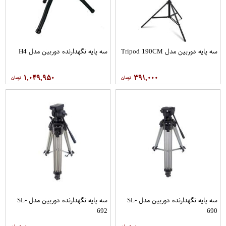
سه پایه دوربین مدل Tripod 190CM
سه پایه نگهدارنده دوربین مدل H4
۱,۰۴۹,۹۵۰
۳۹۱,۰۰۰
سه پایه نگهدارنده دوربین مدل SL-
سه پایه نگهدارنده دوربین مدل SL-
692
690