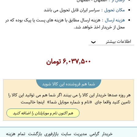
مکان تحویل :
سراسر ایران قابل تحویل می باشد
هزینه ارسال :
هزینه ارسال مطابق با هزینه های پست یا پیک بوده که در
محل از خریدار اخذ خواهد شد.
اطلاعات بیشتر
❯
۶,۰۳۷,۵۰۰
تومان
شما هم فروشنده این کالا شوید
هر روزه صدها خریدار این کالا را می بینند اگر شما هم می توانید این کالا را
تامین کنید واقعا جای
نام و شماره موبایل شما
اینجا خالیست
هم اکنون نام و موبایلتان را اضافه کنید
خریدار گرامی مدیریت سایت بازارفوری بازگشت تمام هزینه