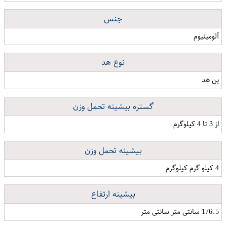
جنس
آلومینیوم
نوع هد
پن هد
گستره بیشینه تحمل وزن
از 3 تا 4 کیلوگرم
بیشینه تحمل وزن
4 کیلو گرم کیلوگرم
بیشینه ارتفاع
176.5 سانتی متر سانتی متر