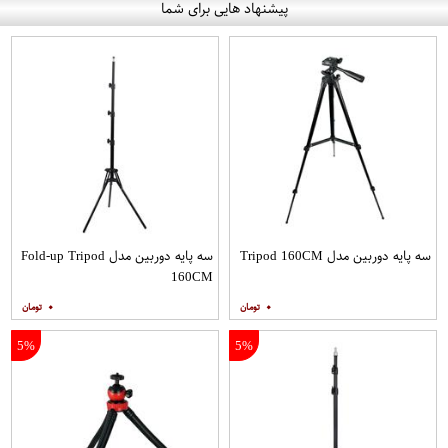
پیشنهاد هایی برای شما
سه پایه دوربین مدل Tripod 160CM
سه پایه دوربین مدل Fold-up Tripod
160CM
۰
۰
5%
5%