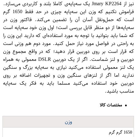
نیز از Jmary KP2264 یک سه‌پایه‌‌ی کاملا بلند و کاربردی می‌سازد.
فراموش نکنیم که وزن این سه‌پایه چیزی در حد فقط 1650 گرم
است که حمل‌و‌نقل آسان آن را تضمین می‌کند. فاکتور وزن در
سه‌پایه‌ها از دو منظر قابل بررسی است؛ اول وزن خود سه‌پایه است
که شما باید بتوانید با توجه به مورد استفاده‌ای که دارید این وزن را
به راحتی در فواصل مورد نیاز حمل کنید. مورد دوم هم وزنی است
که قرار است بر روی دوربین قرار دهید؛ که در واقع مجموع وزن
دوربین و لنز شماست. اگر از یک دوربین DSLR معمولی به همراه
یک لنز معمولی استفاده می‌کنید نیازی به سه‌پایه بزرگ و سنگین
ندارید اما اگر از لنزهای سنگین وزن و تجهیزات اضافه بر روی
دوربین خود استفاده می‌کنید مسلما باید به فکر یک سه‌پایه
مناسب باشید.
مختصات کالا
وزن
1650 گرم گرم