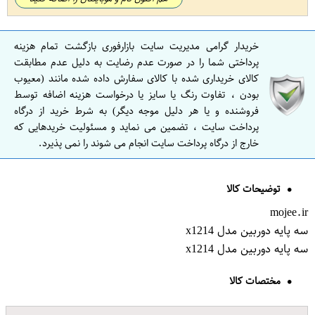
خریدار گرامی مدیریت سایت بازارفوری بازگشت تمام هزینه
پرداختی شما را در صورت عدم رضایت به دلیل عدم مطابقت
کالای خریداری شده با کالای سفارش داده شده مانند (معیوب
بودن ، تفاوت رنگ یا سایز یا درخواست هزینه اضافه توسط
فروشنده و یا هر دلیل موجه دیگر) به شرط خرید از درگاه
پرداخت سایت ، تضمین می نماید و مسئولیت خریدهایی که
خارج از درگاه پرداخت سایت انجام می شوند را نمی پذیرد.
توضیحات کالا
mojee.ir
سه پایه دوربین مدل x1214
سه پایه دوربین مدل x1214
مختصات کالا