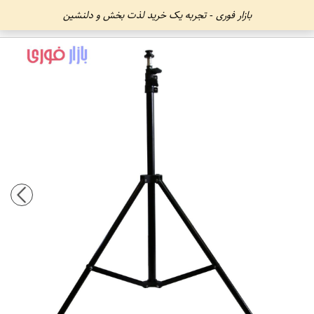
بازار فوری - تجربه یک خرید لذت بخش و دلنشین