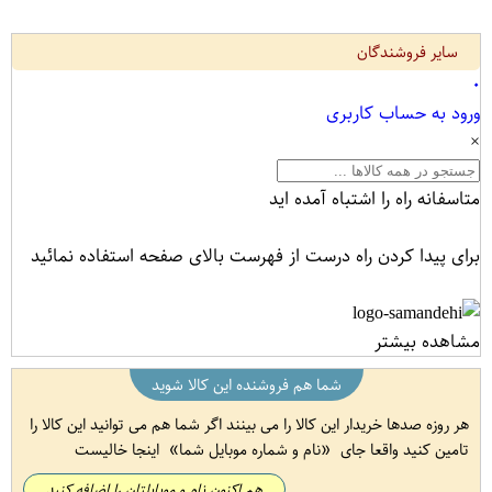
سایر فروشندگان
۰
ورود به حساب کاربری
×
متاسفانه راه را اشتباه آمده اید
برای پیدا کردن راه درست از فهرست بالای صفحه استفاده نمائید
مشاهده بیشتر
شما هم فروشنده این کالا شوید
هر روزه صدها خریدار این کالا را می بینند اگر شما هم می توانید این کالا را
تامین کنید واقعا جای
نام و شماره موبایل شما
اینجا خالیست
هم اکنون نام و موبایلتان را اضافه کنید