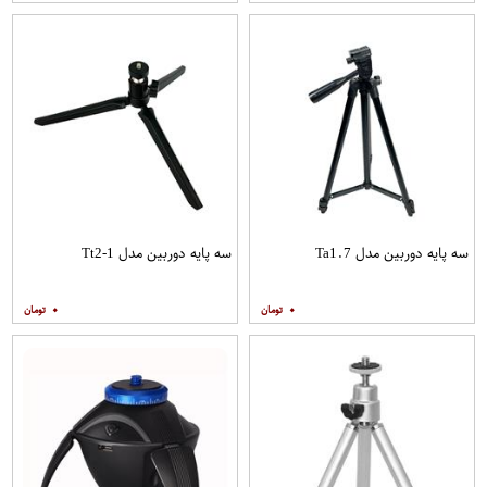
سه پایه دوربین مدل Ta1.7
سه پایه دوربین مدل Tt2-1
۰
۰