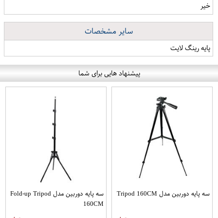
خیر
سایر مشخصات
پایه رینگ لایت
پیشنهاد هایی برای شما
سه پایه دوربین مدل Tripod 160CM
سه پایه دوربین مدل Fold-up Tripod
160CM