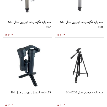
سه پایه نگهدارنده دوربین مدل SL-
سه پایه نگهدارنده دوربین مدل SL-
692
690
۰
۰
سه پایه دوربین مدل SL-1200
تک پایه گیمبال دوربین مدل H4
۰
۰