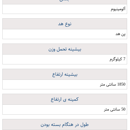
آلومینیوم
نوع هد
پن هد
بیشینه تحمل وزن
7 کیلوگرم
بیشینه ارتفاع
1850 سانتی متر
کمینه ی ارتفاع
50 سانتی متر
طول در هنگام بسته بودن