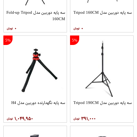
سه پایه دوربین مدل Tripod 160CM
سه پایه دوربین مدل Fold-up Tripod
160CM
۰
۰
5%
5%
سه پایه دوربین مدل Tripod 190CM
سه پایه نگهدارنده دوربین مدل H4
۱,۰۴۹,۹۵۰
۳۹۱,۰۰۰