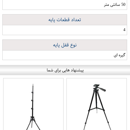
50 سانتی متر
تعداد قطعات پایه
4
نوع قفل پایه
گیره ای
پیشنهاد هایی برای شما