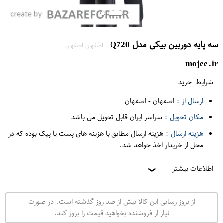
سه پایه دوربین بیکی مدل Q720
اصفهان اصفهان
mojee.ir
شرایط خرید
ارسال از :
اصفهان
-
اصفهان
مکان تحویل :
سراسر ایران قابل تحویل می باشد
هزینه ارسال :
هزینه ارسال مطابق با هزینه های پست یا پیک بوده که در
محل از خریدار اخذ خواهد شد.
اطلاعات بیشتر
❯
از بروز رسانی این کالا بیش از صد روز گذشته است. در صورت
نیاز از فروشنده بخواهید قیمت را بروز کند.