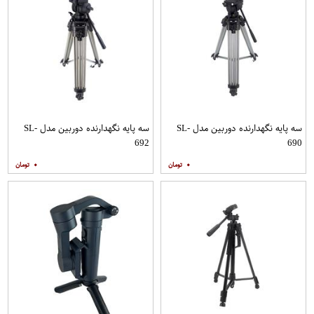
سه پایه نگهدارنده دوربین مدل SL-
سه پایه نگهدارنده دوربین مدل SL-
692
690
۰
۰