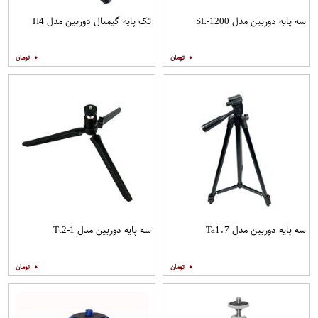
سه پایه دوربین مدل SL-1200
تک پایه گیمبال دوربین مدل H4
۰
۰
سه پایه دوربین مدل Ta1.7
سه پایه دوربین مدل Tt2-1
۰
۰