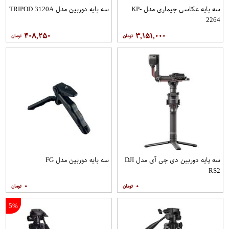
سه پایه عکاسی جیماری مدل KP-
سه پایه دوربین مدل TRIPOD 3120A
2264
۴۰۸,۲۵۰
۳,۱۵۱,۰۰۰
سه پایه دوربین دی جی آی مدل DJI
سه پایه دوربین مدل FG
RS2
۰
۰
5%