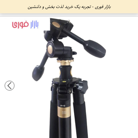
بازار فوری - تجربه یک خرید لذت بخش و دلنشین