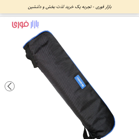
بازار فوری - تجربه یک خرید لذت بخش و دلنشین