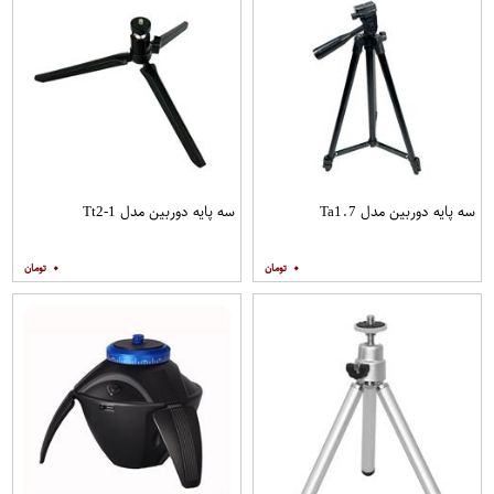
سه پایه دوربین مدل Ta1.7
سه پایه دوربین مدل Tt2-1
۰
۰