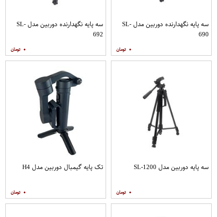
سه پایه نگهدارنده دوربین مدل SL-
سه پایه نگهدارنده دوربین مدل SL-
692
690
۰
۰
سه پایه دوربین مدل SL-1200
تک پایه گیمبال دوربین مدل H4
۰
۰