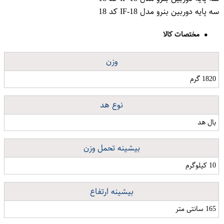
سه پایه دوربین بنرو مدل IF-18 کد 18
مختصات کالا
وزن
1820 گرم
نوع هد
بال هد
بیشینه تحمل وزن
10 کیلوگرم
بیشینه ارتفاع
165 سانتی متر