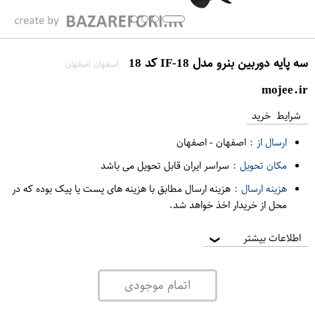
سه پایه دوربین بنرو مدل IF-18 کد 18
اصفهان اصفهان
mojee.ir
شرایط خرید
ارسال از :
اصفهان
-
اصفهان
مکان تحویل :
سراسر ایران قابل تحویل می باشد
هزینه ارسال :
هزینه ارسال مطابق با هزینه های پست یا پیک بوده که در
محل از خریدار اخذ خواهد شد.
اطلاعات بیشتر
❯
اتمام موجودی