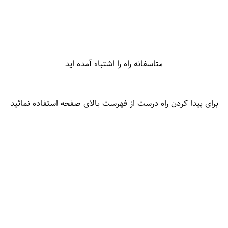
متاسفانه راه را اشتباه آمده اید
برای پیدا کردن راه درست از فهرست بالای صفحه استفاده نمائید