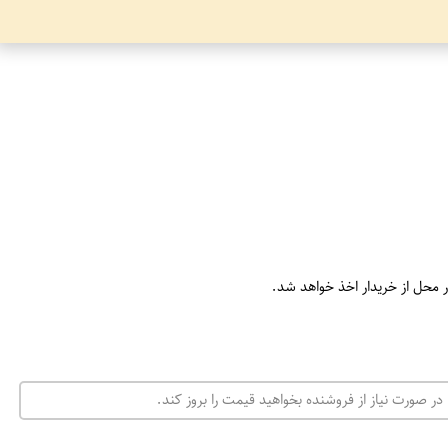
ر محل از خریدار اخذ خواهد شد.
در صورت نیاز از فروشنده بخواهید قیمت را بروز کند.