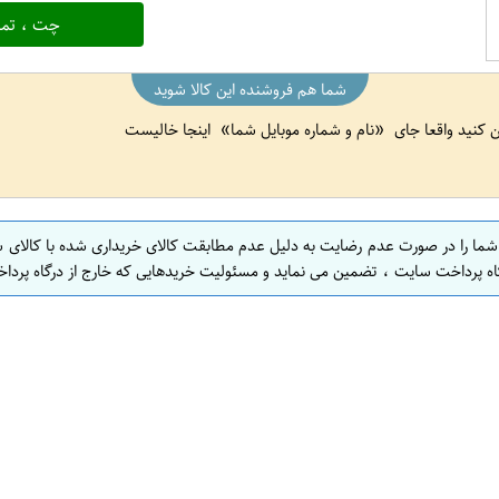
چت ، تما
شما هم فروشنده این کالا شوید
ین کنید واقعا جای
نام و شماره موبایل شما
اینجا خالیست
 شما را در صورت عدم رضایت به دلیل عدم مطابقت کالای خریداری شده با کالای 
اه پرداخت سایت ، تضمین می نماید و مسئولیت خریدهایی که خارج از درگاه پرداخ