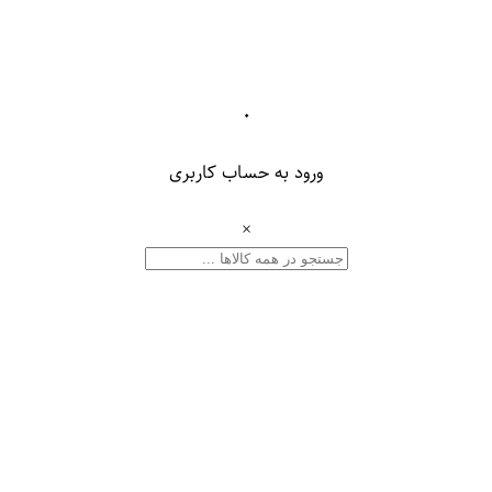
۰
ورود به حساب کاربری
×