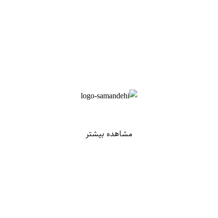
مشاهده بیشتر