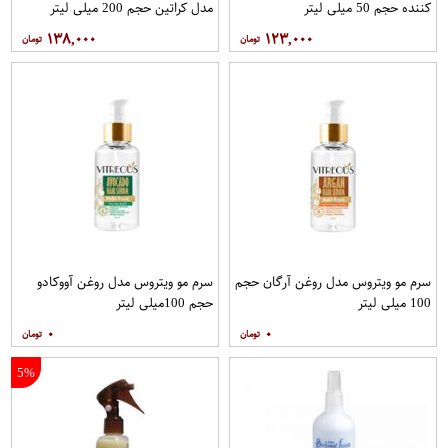
کننده حجم 50 میلی لیتر
مدل کراتین حجم 200 میلی لیتر
۱۳۸,۰۰۰
۱۲۳,۰۰۰
سرم مو ویتروس مدل روغن آرگان حجم
سرم مو ویتروس مدل روغن آووکادو
100 میلی لیتر
حجم 100میلی لیتر
۰
۰
5%