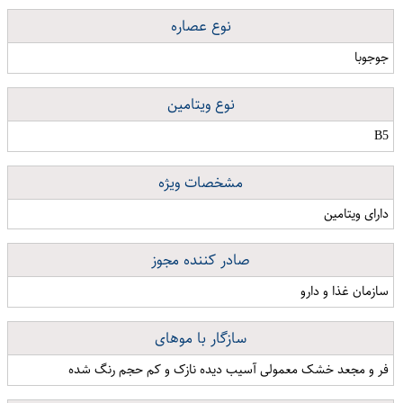
نوع عصاره
جوجوبا
نوع ویتامین
B5
مشخصات ویژه
دارای ویتامین
صادر کننده مجوز
سازمان غذا و دارو
سازگار با موهای
فر و مجعد خشک معمولی آسیب دیده نازک و کم حجم رنگ شده