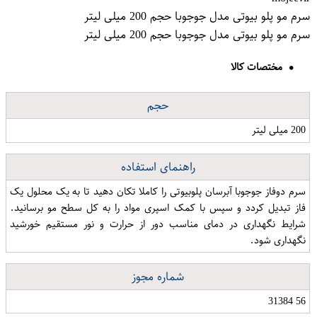
سرم مو پلو بیوتی مدل جوجوبا حجم 200 میلی لیتر
سرم مو پلو بیوتی مدل جوجوبا حجم 200 میلی لیتر
مختصات کالا
حجم
200 میلی لیتر
راهنمای استفاده
سرم دوفاز جوجوبا آبرسان پلوبیوتی را کاملا تکان دهید تا به یک محلول یک
فاز تبدیل کردد و سپس با کمک اسپری مواد را به کل سطح مو برسانید.
شرایط نگهداری در دمای مناسب دور از حرارت و نور مستقیم خورشید
نگهداری شود.
شماره مجوز
56 31384