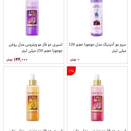
سرم مو آدینیک مدل جوجوبا حجم 120
اسپری دو فاز مو ویتروس مدل روغن
میلی لیتر
جوجوبا حجم 250 میلی لیتر
۱۴۴,۰۰۰
۰
5%
اسپری دو فاز مو ویتروس مدل روغن
اسپری دو فاز مو ویتروس مدل روغن