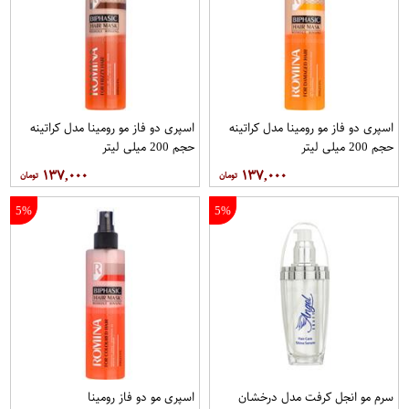
اسپری دو فاز مو رومینا مدل کراتینه
اسپری دو فاز مو رومینا مدل کراتینه
حجم 200 میلی لیتر
حجم 200 میلی لیتر
۱۳۷,۰۰۰
۱۳۷,۰۰۰
5%
5%
سرم مو انجل کرفت مدل درخشان
اسپری مو دو فاز رومینا