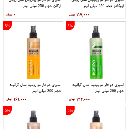
آووکادو حجم 250 میلی لیتر
آرگان حجم 250 میلی لیتر
۰
۱۱۷,۰۰۰
5%
5%
اسپری دو فاز مو رومینا مدل کراتینه
اسپری دو فاز مو رومینا مدل کراتینه
حجم 200 میلی لیتر
حجم 200 میلی لیتر
۱۶۱,۰۰۰
۱۴۴,۰۰۰
5%
5%